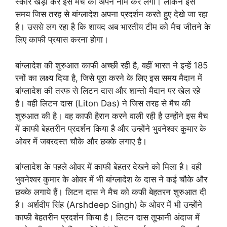
स्कोर खड़ा कर इस मैच को अपने नाम कर लेगा। लेकिन इस
समय जिस तरह से बांग्लादेश अपना प्रदर्शन करते हुए देखे जा रहा
है। उससे लग रहा है कि शायद अब भारतीय टीम को मैच जीतने के
लिए काफी प्रयास करना होगा।
बांग्लादेश की शुरुआत काफी अच्छी रही है, वहीं भारत ने इन्हें 185
रनों का लक्ष्य दिया है, जिसे पूरा करने के लिए इस समय मैदान में
बांग्लादेश की तरफ से लिटन दास और शान्तो मैदान पर खेल रहे
है। वही लिटन दास (Liton Das) ने जिस तरह से मैच की
शुरुआत की है। वह काफी हैरान करने वाली रही है उन्होंने इस मैच
में काफी बेहतरीन प्रदर्शन किया है और उन्होंने भुवनेश्वर कुमार के
ओवर में जबरदस्त चौके और छक्के लगाए है।
बांग्लादेश के पहले ओवर में काफी बेहतर देखने को मिला है। वही
भुवनेश्वर कुमार के ओवर में भी बांग्लादेश के दास ने कई चौके और
छक्के लगाये हैं। लिटन दास ने मैच को कफी बेहतरन शुरुआत दी
है। अर्शदीप सिंह (Arshdeep Singh) के ओवर में भी उन्होंने
काफी बेहतरीन प्रदर्शन किया है। लिटन दास तूफानी अंदाज में