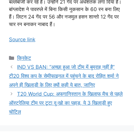
बल्लेबाजी कर रहे हैं। उन्होंने 21 गेंद पर अर्धशतक लगा दिया है।
बांग्लादेश ने पावरप्ले में बिना किसी नुकसान के 60 रन बना लिए
हैं। लिटन 24 गेंद पर 56 और नजमुल हसन शान्तो 12 गेंद पर
चार रन बनाकर नाबाद हैं।
Source link
Categories
क्रिकेट
IND VS BAN: “अच्छा हुआ जो टीम में बुमराह नहीं है”
टी20 विश्व कप के सेमीफाइनल में पहुंचने के बाद रोहित शर्मा ने
अपने ही खिलाड़ी के लिए क्यों कही ये बात, जानिए
T20 World Cup: अफगानिस्तान के खिलाफ मैच से पहले
ऑस्ट्रेलिया टीम पर टूटा दुःखो का पहाड़, ये 3 खिलाड़ी हुए
चोटिल