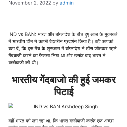
November 2, 2022
by
admin
IND vs BAN: भारत और बांग्लादेश के बीच हुए आज के मुकाबले
में भारतीय टीम ने काफी बेहतरीन प्रदर्शन किया है। वही आपको
बता दें, कि इस मैच के शुरुआत में बांग्लादेश ने टॉस जीतकर पहले
गेंदबाजी करने का फैसला लिया था और उसके बाद भारत ने
बल्लेबाजी की थी।
भारतीय गेंदबाजो की हुई जमकर
पिटाई
वहीं भारत को लग रहा था, कि भारत बल्लेबाजी करके एक अच्छा