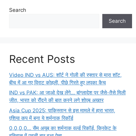
Search
Search
Recent Posts
Video IND vs AUS: शॉर्ट ने गोली की रफ्तार से मारा शॉट,
बीच में आ गए विराट कोहली, पीछे गिरते हुए लपका कैच
IND vs PAK: आ जाओ देख लेंगे… बांग्लादेश पर जैसे-तैसे मिली
जीत, भारत को रौंदने की बात करने लगे शोएब अख्तर
Asia Cup 2025: पाकिस्तान से इस मामले में हारा भारत,
एशिया कप में बना ये शर्मनाक रिकॉर्ड
0,0,0,0… सैम अयूब का शर्मनाक वर्ल्ड रिकॉर्ड, क्रिकेट के
इतिहास में पहली बार हुआ ऐसा