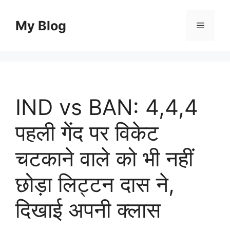
Skip
to
My Blog
Menu
content
IND vs BAN: 4,4,4
पहली गेंद पर विकेट
चटकाने वाले को भी नहीं
छोड़ा लिट्टन दास ने,
दिखाई अपनी क्लास