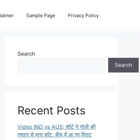
laimer
Sample Page
Privacy Policy
Search
Search
Recent Posts
Video IND vs AUS: शॉर्ट ने गोली की
रफ्तार से मारा शॉट, बीच में आ गए विराट