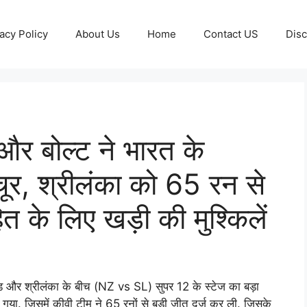
acy Policy
About Us
Home
Contact US
Disc
र बोल्ट ने भारत के
चूर, श्रीलंका को 65 रन से
ित के लिए खड़ी की मुश्किलें
ंड और श्रीलंका के बीच (NZ vs SL) सुपर 12 के स्टेज का बड़ा
ा गया. जिसमें कीवी टीम ने 65 रनों से बड़ी जीत दर्ज कर ली. जिसके