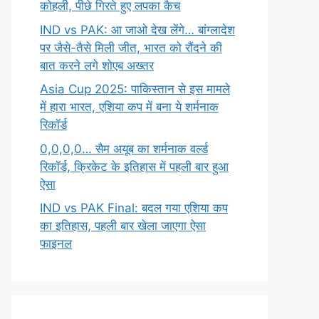
कोहली, पीछे गिरते हुए लपका कैच
IND vs PAK: आ जाओ देख लेंगे… बांग्लादेश
पर जैसे-तैसे मिली जीत, भारत को रौंदने की
बात करने लगे शोएब अख्तर
Asia Cup 2025: पाकिस्तान से इस मामले
में हारा भारत, एशिया कप में बना ये शर्मनाक
रिकॉर्ड
0,0,0,0… सैम अयूब का शर्मनाक वर्ल्ड
रिकॉर्ड, क्रिकेट के इतिहास में पहली बार हुआ
ऐसा
IND vs PAK Final: बदल गया एशिया कप
का इतिहास, पहली बार खेला जाएगा ऐसा
फाइनल