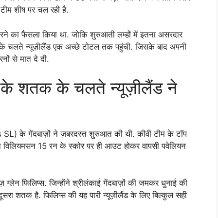
टीम शीष पर चल रही है.
करने का फैसला किया था. जोकि शुरुआती लम्हों में इतना असरदार
के चलते न्यूज़ीलैंड एक अच्छे टोटल तक पहुंची. जिसके बाद अपनी
ों से मात दे दी.
के शतक के चलते न्यूज़ीलैंड ने
s SL) के गेंदबाज़ों ने ज़बरदस्त शुरुआत की थी. कीवी टीम के टॉप
ेन विलियमसन 15 रन के स्कोर पर ही आउट होकर वापसी पवेलियन
्लेन फिलिप्स. जिन्होंने श्रीलंकाई गेंदबाज़ों की जमकर धुनाई की
 शतक है. फिलिप्स की यह पारी न्यूज़ीलैंड के लिए बिल्कुल सही