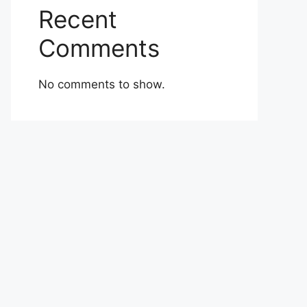
Recent
Comments
No comments to show.