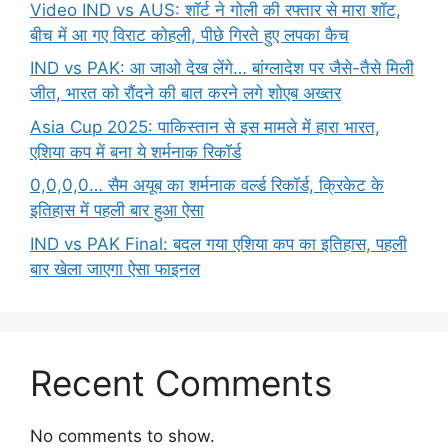
Video IND vs AUS: शॉर्ट ने गोली की रफ्तार से मारा शॉट,
बीच में आ गए विराट कोहली, पीछे गिरते हुए लपका कैच
IND vs PAK: आ जाओ देख लेंगे… बांग्लादेश पर जैसे-तैसे मिली
जीत, भारत को रौंदने की बात करने लगे शोएब अख्तर
Asia Cup 2025: पाकिस्तान से इस मामले में हारा भारत,
एशिया कप में बना ये शर्मनाक रिकॉर्ड
0,0,0,0… सैम अयूब का शर्मनाक वर्ल्ड रिकॉर्ड, क्रिकेट के
इतिहास में पहली बार हुआ ऐसा
IND vs PAK Final: बदल गया एशिया कप का इतिहास, पहली
बार खेला जाएगा ऐसा फाइनल
Recent Comments
No comments to show.