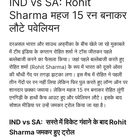
IND vs SA: Rohit
Sharma महज 15 रन बनाकर
लौटे पवेलियन
दरअसल भारत और साउथ अफ्रीका के बीच खेले जा रहे मुकाबले
में टीम इंडिया के कप्तान रोहित शर्मा ने टॉस जीतकर पहले
बल्लेबाजी करने का फैसला किया। जहां पहले बल्लेबाजी करते हुए
रोहित शर्मा (Rohit Sharma) के रूप में भारत को दूसरे ओवर
की चौथी गेंद पर तगड़ा झटका लगा। इस मैच में रोहित ने पहली
तीन गेंदों पर रन नहीं लिया लेकिन फिर पुल करते हुए लॉन्ग ऑन पर
शानदार छक्का जमाया। लेकिन महज 15 रन बनाकर रोहित लुंगी
एनगिड़ी के हाथों कैच आउट हुए और पवेलियन लौटे। इसके बाद
सोशल मीडिया पर उन्हें जमकर ट्रोल किया जा रहा है।
IND vs SA: सस्ते में विकेट गंवाने के बाद Rohit
Sharma जमकर हुए ट्रोल