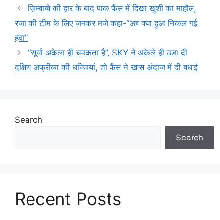
ज़िम्बाब्बे की हार के बाद पाक फैंस में दिखा खुशी का माहौल,
रजा की टीम के लिए जमकर मजे कहा-“अब क्या हुआ निकल गई
हवा”
“सूर्या अकेला ही चमकता है”, SKY ने अकेले ही उड़ा दी
दक्षिण अफ्रीका की धज्जियां, तो फैंस ने खास अंदाज में दी बधाई
Search
Search
Recent Posts