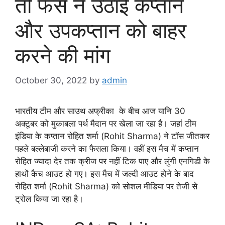
तो फैंस ने उठाई कप्तान
और उपकप्तान को बाहर
करने की मांग
October 30, 2022
by
admin
भारतीय टीम और साउथ अफ्रीका के बीच आज यानि 30
अक्टूबर को मुकाबला पर्थ मैदान पर खेला जा रहा है। जहां टीम
इंडिया के कप्तान रोहित शर्मा (Rohit Sharma) ने टॉस जीतकर
पहले बल्लेबाजी करने का फैसला किया। वहीं इस मैच में कप्तान
रोहित ज्यादा देर तक क्रीज पर नहीं टिक पाए और लुंगी एनगिडी के
हाथों कैच आउट हो गए। इस मैच में जल्दी आउट होने के बाद
रोहित शर्मा (Rohit Sharma) को सोशल मीडिया पर तेजी से
ट्रोल किया जा रहा है।