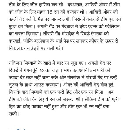
टीम के लिए जीत हासिल कर ली। दरअसल, आखिरी ओवर में टीम
को जीत के लिए महज 16 रन की दरकार थी। आखिरी ओवर की
पहली गेंद बर्ल के पैड पर जाकर लगी, जिसकी वजह से टीम एक रन
मुफ़्त का मिला। अगली गेंद पर गेंदबाज ने ब्रैड एवन्स को पवेलियन
का रास्ता दिखाया। तीसरी गेंद मोसद्देक ने रिचर्ड एंगरावा को
करवाई, जोकि बल्लेबाज के थाई पैड पर लगकर कीपर के ऊपर से
निकलकर बाउंड्री पर चली गई।
नतिजन ज़िम्बाब्वे के खाते में चार रन जुड़ गए। अगली गेंद पर
रिचर्ड ने गंगनचुंबी छक्का जड़ा। मगर वह अपनी इस पारी को
ज्यादा देर तक नहीं चला सके और मोसद्देक ने पांचवीं गेंद पर उन्हें
नुरुल के हाथों आउट करवाया। ओवर की आखिरी गेंद बॉल हुई,
जिसके बाद ज़िम्बाब्वे को एक फ्री हिट और एक रन मिला। अब
टीम को जीत के लिए 4 रन की जरूरत थी। लेकिन टीम को फ्री
हिट का कोई फायदा नहीं हुआ और टीम एक भी रन नहीं बना
सकी।