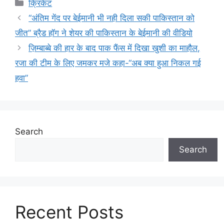
Categories
क्रिकेट
“अंतिम गेंद पर बेईमानी भी नही दिला सकी पाकिस्तान को
जीत” ब्रैड हॉग ने शेयर की पाकिस्तान के बेईमानी की वीडियो
ज़िम्बाब्बे की हार के बाद पाक फैंस में दिखा खुशी का माहौल,
रजा की टीम के लिए जमकर मजे कहा-“अब क्या हुआ निकल गई
हवा”
Search
Search
Recent Posts