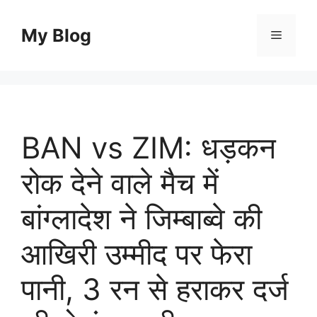
Skip
to
My Blog
Menu
content
BAN vs ZIM: धड़कन
रोक देने वाले मैच में
बांग्लादेश ने जिम्बाब्वे की
आखिरी उम्मीद पर फेरा
पानी, 3 रन से हराकर दर्ज