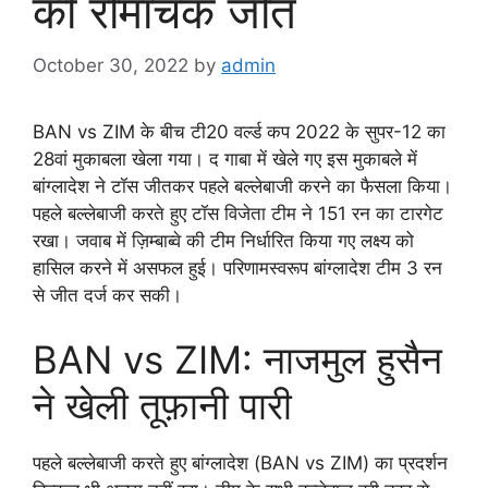
की रोमांचक जीत
October 30, 2022
by
admin
BAN vs ZIM के बीच टी20 वर्ल्ड कप 2022 के सुपर-12 का
28वां मुकाबला खेला गया। द गाबा में खेले गए इस मुकाबले में
बांग्लादेश ने टॉस जीतकर पहले बल्लेबाजी करने का फैसला किया।
पहले बल्लेबाजी करते हुए टॉस विजेता टीम ने 151 रन का टारगेट
रखा। जवाब में ज़िम्बाब्वे की टीम निर्धारित किया गए लक्ष्य को
हासिल करने में असफल हुई। परिणामस्वरूप बांग्लादेश टीम 3 रन
से जीत दर्ज कर सकी।
BAN vs ZIM: नाजमुल हुसैन
ने खेली तूफ़ानी पारी
पहले बल्लेबाजी करते हुए बांग्लादेश (BAN vs ZIM) का प्रदर्शन