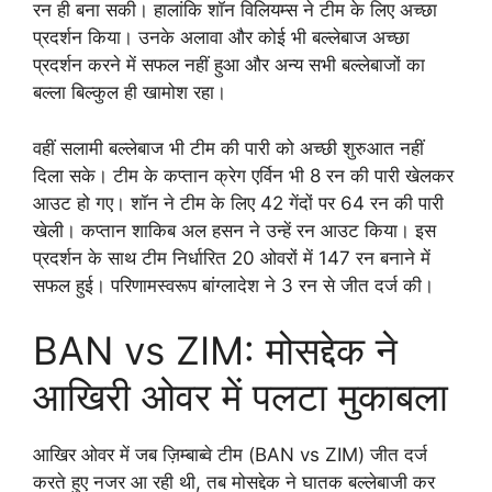
रन ही बना सकी। हालांकि
शॉन विलियम्स ने टीम के लिए अच्छा
प्रदर्शन किया। उनके अलावा और कोई भी बल्लेबाज अच्छा
प्रदर्शन करने में सफल नहीं हुआ और अन्य सभी बल्लेबाजों का
बल्ला बिल्कुल ही खामोश रहा।
वहीं सलामी बल्लेबाज भी टीम की पारी को अच्छी शुरुआत नहीं
दिला सके। टीम के कप्तान क्रेग एर्विन भी 8 रन की पारी खेलकर
आउट हो गए। शॉन ने टीम के लिए 42 गेंदों पर 64 रन की पारी
खेली। कप्तान शाकिब अल हसन ने उन्हें रन आउट किया। इस
प्रदर्शन के साथ टीम निर्धारित 20 ओवरों में 147 रन बनाने में
सफल हुई। परिणामस्वरूप बांग्लादेश ने 3 रन से जीत दर्ज की।
BAN vs ZIM: मोसद्देक ने
आखिरी ओवर में पलटा मुकाबला
आखिर ओवर में जब ज़िम्बाब्वे टीम (BAN vs ZIM) जीत दर्ज
करते हुए नजर आ रही थी, तब मोसद्देक ने घातक बल्लेबाजी कर