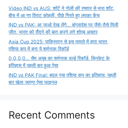
Video IND vs AUS: शॉर्ट ने गोली की रफ्तार से मारा शॉट,
बीच में आ गए विराट कोहली, पीछे गिरते हुए लपका कैच
IND vs PAK: आ जाओ देख लेंगे… बांग्लादेश पर जैसे-तैसे मिली
जीत, भारत को रौंदने की बात करने लगे शोएब अख्तर
Asia Cup 2025: पाकिस्तान से इस मामले में हारा भारत,
एशिया कप में बना ये शर्मनाक रिकॉर्ड
0,0,0,0… सैम अयूब का शर्मनाक वर्ल्ड रिकॉर्ड, क्रिकेट के
इतिहास में पहली बार हुआ ऐसा
IND vs PAK Final: बदल गया एशिया कप का इतिहास, पहली
बार खेला जाएगा ऐसा फाइनल
Recent Comments