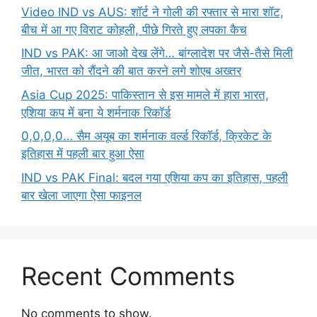
Video IND vs AUS: शॉर्ट ने गोली की रफ्तार से मारा शॉट,
बीच में आ गए विराट कोहली, पीछे गिरते हुए लपका कैच
IND vs PAK: आ जाओ देख लेंगे… बांग्लादेश पर जैसे-तैसे मिली
जीत, भारत को रौंदने की बात करने लगे शोएब अख्तर
Asia Cup 2025: पाकिस्तान से इस मामले में हारा भारत,
एशिया कप में बना ये शर्मनाक रिकॉर्ड
0,0,0,0… सैम अयूब का शर्मनाक वर्ल्ड रिकॉर्ड, क्रिकेट के
इतिहास में पहली बार हुआ ऐसा
IND vs PAK Final: बदल गया एशिया कप का इतिहास, पहली
बार खेला जाएगा ऐसा फाइनल
Recent Comments
No comments to show.