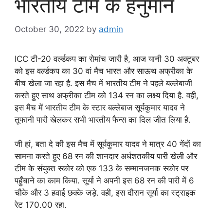
भारतीय टीम के हनुमान
October 30, 2022
by
admin
ICC टी-20 वर्ल्डकप का रोमांच जारी है, आज यानी 30 अक्टूबर
को इस वर्ल्डकप का 30 वां मैच भारत और साऊथ अफ्रीका के
बीच खेला जा रहा है. इस मैच में भारतीय टीम ने पहले बल्लेबाजी
करते हुए साथ अफ्रीका टीम को 134 रन का लक्ष्य दिया है. वही,
इस मैच में भारतीय टीम के स्टार बल्लेबाज सूर्यकुमार यादव ने
तूफानी पारी खेलकर सभी भारतीय फैन्स का दिल जीत लिया है.
जी हां, बता दे की इस मैच में सूर्यकुमार यादव ने मात्र 40 गेंदों का
सामना करते हुए 68 रन की शानदार अर्धशतकीय पारी खेली और
टीम के संयुक्त स्कोर को एक 133 के सम्मानजनक स्कोर पर
पहुँचाने का काम किया. सूर्या ने अपनी इस 68 रन की पारी में 6
चौके और 3 हवाई छक्के जड़े. वही, इस दौरान सूर्या का स्ट्राइक
रेट 170.00 रहा.