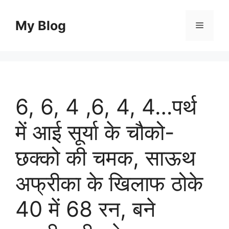
Skip
to
My Blog
Menu
content
6, 6, 4 ,6, 4, 4…पर्थ
में आई सूर्या के चौको-
छक्को की चमक, साऊथ
अफ्रीका के खिलाफ ठोके
40 में 68 रन, बने