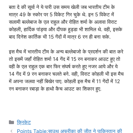
बता दे की सूर्या ने ये पारी उस समय खेली जब भारतीय टीम के
मात्र 49 के स्कोर पर 5 विकेट गिर चुके थे. इन 5 विकेट में
सलामी बल्लेबाज के एल राहुल और रोहित शर्मा के अलावा विराट
कोहली, हार्दिक पांड्या और दीपक हुड्डा भी शामिल थे. वही, इसके
बाद दिनेश कार्तिक भी 15 गेंदों में मात्र 6 रन ही बना सके.
इस मैच में भारतीय टीम के अन्य बल्लेबाजो के प्रदर्शन की बात करे
तो इसमें जहाँ रोहित शर्मा 14 गेंद में 15 रन बनाकर आउट हुए तो
वही के एल राहुल एक बार फिर संघर्ष करते हुए नजर आये और ये
14 गेंद में 9 रन बनाकर चलते बने. वही, विराट कोहली भी इस मैच
में अपना जलवा नहीं बिखेर पाए. कोहली इस मैच में 11 गेंदों में 12
रन बनाकर रबाड़ा के हाथो कैच आउट का शिकार हुए.
Categories
क्रिकेट
Points Table:साउथ अफ्रीका की जीत ने पाकिस्तान की