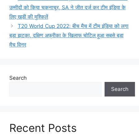
उम्मीदों को किया चकनाचूर, SA ने जीत दर्ज कर टीम इंडिया के
लिए खड़ी की मुश्किलें
T20 World Cup 2022: बीच मैच में टीम इंडिया को लगा
बड़ा झटका, दक्षिण अफ्रीका के खिलाफ चोटिल हुआ सबसे बड़ा
मैच विनर
Search
Search
Recent Posts