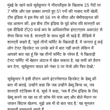
मुंबई के रहने वाले सूर्यकुमार ने नीदरलैंड्स के खिलाफ 25 गेंदों पर
7 चौके और एक छक्का लगाते हुए 51 रनों की नाबाद पारी खेली.
टीम इंडिया ने इस मैच को 56 रन से जीता और सेमीफाइनल की
राह आसान की. इस बीच टीम इंडिया के पूर्व कोच रवि शास्त्री का
एक वीडियो टी20 वर्ल्ड कप के आधिकारिक इंस्टाग्राम अकाउंट से
शेयर किया गया है. शास्त्री के साथ सूर्या भी खड़े हैं. वीडियो में
शास्त्री कहते हैं, ‘सूर्या तीनों फॉर्मेट के खिलाड़ी हैं. मै जानता हूं कई
लोग टेस्ट क्रिकेट पर उनके बारे में बात नहीं करते लेकिन मैं
आपको बता रहा हूं कि यह तीनों फॉर्मेट के प्लेयर हैं. ये खिलाड़ी
टेस्ट फॉर्मेट भी बेहतर अंदाज में खेल सकता है. यह सभी को हैरान
कर देगा. सूर्यकुमार यादव को नंबर 5 पर भेजो और फिर देखो.’
सूर्यकुमार ने इसी दौरान अपने इंटरनेशनल क्रिकेट के डेब्यू की
बात भी बताई. उन्होंने कहा कि जब उन्होंने डेब्यू किया था, तब
शास्त्री स्टेडियम में थे. सूर्या ने कहा, ‘जब मैं टीम इंडिया के लिए
डेब्यू करने जा रहा था तो कोच मेरे पास आए और बोले मैदान पर
जाकर बिंदास खेलना. मुझे अब भी वो बात याद है.’ यह सुनकर
शास्त्री मुस्कुराने लगते हैं