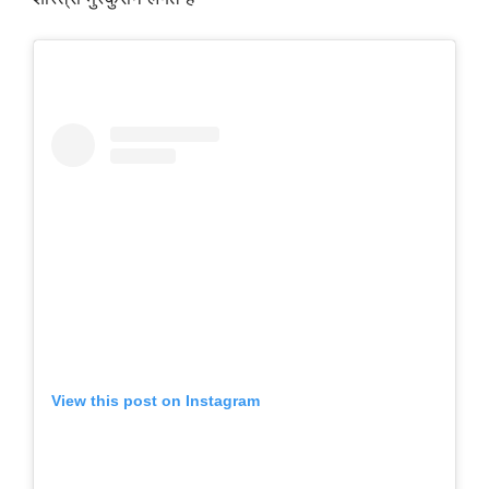
View this post on Instagram