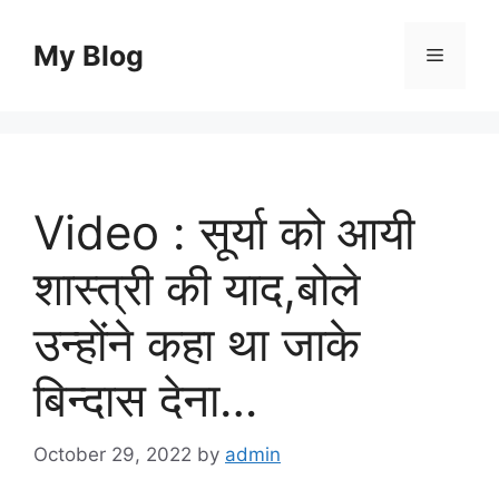
Skip
to
My Blog
Menu
content
Video : सूर्या को आयी
शास्त्री की याद,बोले
उन्होंने कहा था जाके
बिन्दास देना…
October 29, 2022
by
admin