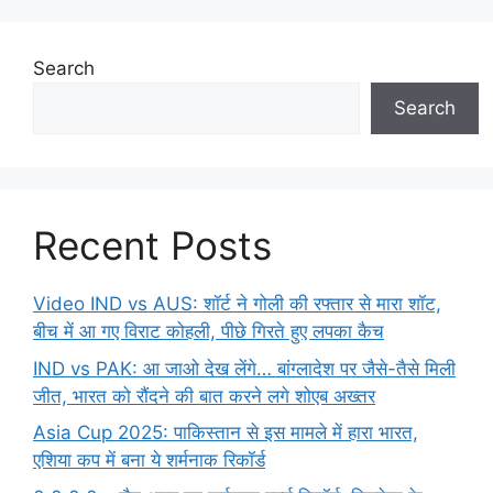
Search
Search
Recent Posts
Video IND vs AUS: शॉर्ट ने गोली की रफ्तार से मारा शॉट,
बीच में आ गए विराट कोहली, पीछे गिरते हुए लपका कैच
IND vs PAK: आ जाओ देख लेंगे… बांग्लादेश पर जैसे-तैसे मिली
जीत, भारत को रौंदने की बात करने लगे शोएब अख्तर
Asia Cup 2025: पाकिस्तान से इस मामले में हारा भारत,
एशिया कप में बना ये शर्मनाक रिकॉर्ड