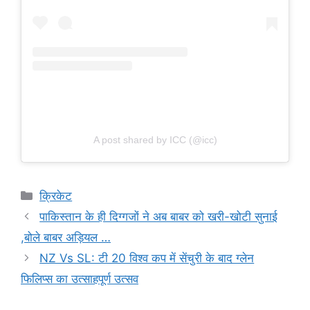
A post shared by ICC (@icc)
Categories
क्रिकेट
पाकिस्तान के ही दिग्गजों ने अब बाबर को खरी-खोटी सुनाई
,बोले बाबर अड़ियल …
NZ Vs SL: टी 20 विश्व कप में सेंचुरी के बाद ग्लेन
फिलिप्स का उत्साहपूर्ण उत्सव