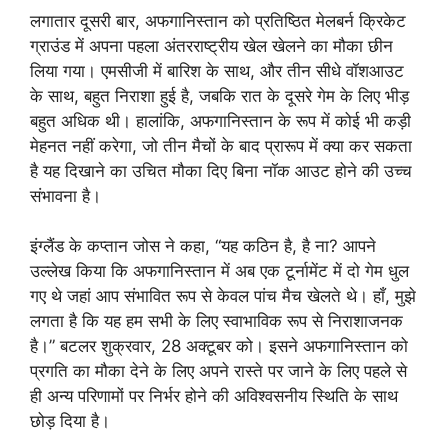
लगातार दूसरी बार, अफगानिस्तान को प्रतिष्ठित मेलबर्न क्रिकेट
ग्राउंड में अपना पहला अंतरराष्ट्रीय खेल खेलने का मौका छीन
लिया गया। एमसीजी में बारिश के साथ, और तीन सीधे वॉशआउट
के साथ, बहुत निराशा हुई है, जबकि रात के दूसरे गेम के लिए भीड़
बहुत अधिक थी। हालांकि, अफगानिस्तान के रूप में कोई भी कड़ी
मेहनत नहीं करेगा, जो तीन मैचों के बाद प्रारूप में क्या कर सकता
है यह दिखाने का उचित मौका दिए बिना नॉक आउट होने की उच्च
संभावना है।
इंग्लैंड के कप्तान जोस ने कहा, “यह कठिन है, है ना? आपने
उल्लेख किया कि अफगानिस्तान में अब एक टूर्नामेंट में दो गेम धुल
गए थे जहां आप संभावित रूप से केवल पांच मैच खेलते थे। हाँ, मुझे
लगता है कि यह हम सभी के लिए स्वाभाविक रूप से निराशाजनक
है।” बटलर शुक्रवार, 28 अक्टूबर को। इसने अफगानिस्तान को
प्रगति का मौका देने के लिए अपने रास्ते पर जाने के लिए पहले से
ही अन्य परिणामों पर निर्भर होने की अविश्वसनीय स्थिति के साथ
छोड़ दिया है।