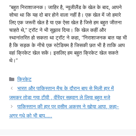
“बहुत निराशाजनक। जाहिर है, न्यूजीलैंड के खेल के बाद, आपने
सोचा था कि यह दो बार होने वाला नहीं है। एक खेल में जो हमारे
लिए एक जरूरी खेल है या एक ऐसा खेल है जिसे हम बहुत जीतना
चाहते थे,” ट्रॉट ने भी सुझाव दिया। कि खेल कहीं और
स्थानांतरित हो सकता था ट्रॉट ने कहा, “निराशाजनक बात यह भी
है कि सड़क के नीचे एक स्टेडियम है जिसकी छत भी है ताकि आप
वहां क्रिकेट खेल सकें। इसलिए हम बहुत क्रिकेट खेल सकते
थे।”
Categories
क्रिकेट
भारत और पाकिस्तान मैच के दौरान बाप से मिली हार में
जमकर तोड़ा गया टीवी , वीरेंद्र सहवाग ले लिया बहुत मजे
पाकिस्तान की हार पर वसीम अकरम ने खोया आपा, कहा-
अगर गधे को भी बाप…..