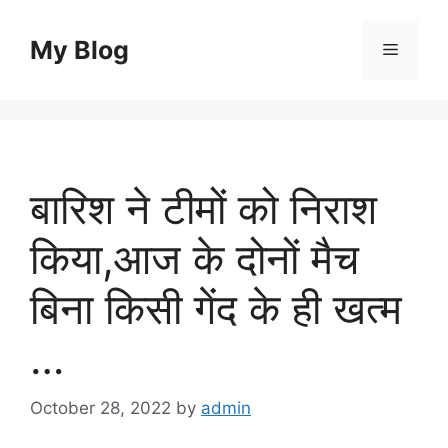
Skip
to
My Blog
Menu
content
बारिश ने टीमों को निराश
किया,आज के दोनों मैच
बिना किसी गेंद के ही खत्म
…
October 28, 2022
by
admin