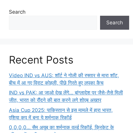
Search
Search
Recent Posts
Video IND vs AUS: शॉर्ट ने गोली की रफ्तार से मारा शॉट,
बीच में आ गए विराट कोहली, पीछे गिरते हुए लपका कैच
IND vs PAK: आ जाओ देख लेंगे… बांग्लादेश पर जैसे-तैसे मिली
जीत, भारत को रौंदने की बात करने लगे शोएब अख्तर
Asia Cup 2025: पाकिस्तान से इस मामले में हारा भारत,
एशिया कप में बना ये शर्मनाक रिकॉर्ड
0,0,0,0… सैम अयूब का शर्मनाक वर्ल्ड रिकॉर्ड, क्रिकेट के