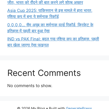
जीत, भारत को रौंदने की बात करने लगे शोएब अख्तर
Asia Cup 2025: पाकिस्तान से इस मामले में हारा भारत,
एशिया कप में बना ये शर्मनाक रिकॉर्ड
0,0,0,0… सैम अयूब का शर्मनाक वर्ल्ड रिकॉर्ड, क्रिकेट के
इतिहास में पहली बार हुआ ऐसा
IND vs PAK Final: बदल गया एशिया कप का इतिहास, पहली
बार खेला जाएगा ऐसा फाइनल
Recent Comments
No comments to show.
© 2026 My Blog
• Built with
GeneratePress