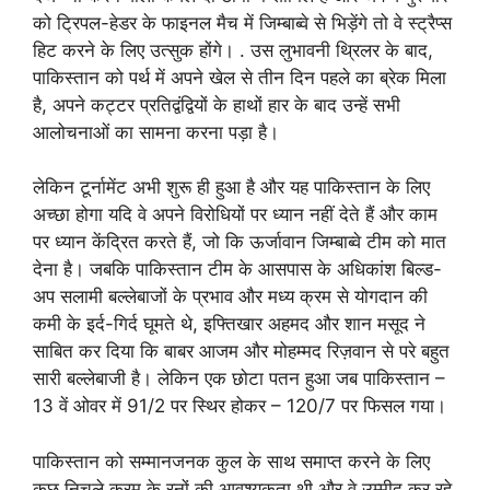
को ट्रिपल-हेडर के फाइनल मैच में जिम्बाब्वे से भिड़ेंगे तो वे स्ट्रैप्स
हिट करने के लिए उत्सुक होंगे। . उस लुभावनी थ्रिलर के बाद,
पाकिस्तान को पर्थ में अपने खेल से तीन दिन पहले का ब्रेक मिला
है, अपने कट्टर प्रतिद्वंद्वियों के हाथों हार के बाद उन्हें सभी
आलोचनाओं का सामना करना पड़ा है।
लेकिन टूर्नामेंट अभी शुरू ही हुआ है और यह पाकिस्तान के लिए
अच्छा होगा यदि वे अपने विरोधियों पर ध्यान नहीं देते हैं और काम
पर ध्यान केंद्रित करते हैं, जो कि ऊर्जावान जिम्बाब्वे टीम को मात
देना है। जबकि पाकिस्तान टीम के आसपास के अधिकांश बिल्ड-
अप सलामी बल्लेबाजों के प्रभाव और मध्य क्रम से योगदान की
कमी के इर्द-गिर्द घूमते थे, इफ्तिखार अहमद और शान मसूद ने
साबित कर दिया कि बाबर आजम और मोहम्मद रिज़वान से परे बहुत
सारी बल्लेबाजी है। लेकिन एक छोटा पतन हुआ जब पाकिस्तान –
13 वें ओवर में 91/2 पर स्थिर होकर – 120/7 पर फिसल गया।
पाकिस्तान को सम्मानजनक कुल के साथ समाप्त करने के लिए
कुछ निचले क्रम के रनों की आवश्यकता थी और वे उम्मीद कर रहे