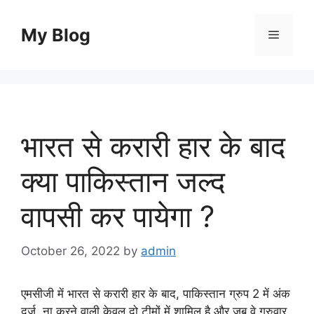
Skip
to
My Blog
Menu
content
भारत से करारी हार के बाद
क्या पाकिस्तान जल्द
वापसी कर पायेगा ?
October 26, 2022
by
admin
एमसीजी में भारत से करारी हार के बाद, पाकिस्तान ग्रुप 2 में अंक
दर्ज ना करने वाली केवल दो टीमों में शामिल है और जब वे गुरुवार