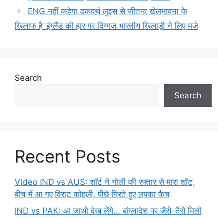
ENG नहीं कहेगा डकवर्थ लुइस से जीतना खेलभावना के
खिलाफ है’ इंग्लैंड की हार पर दिग्गज भारतीय खिलाड़ी ने लिए मजे
Search
Search
Recent Posts
Video IND vs AUS: शॉर्ट ने गोली की रफ्तार से मारा शॉट,
बीच में आ गए विराट कोहली, पीछे गिरते हुए लपका कैच
IND vs PAK: आ जाओ देख लेंगे… बांग्लादेश पर जैसे-तैसे मिली