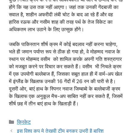
होंगे कि यह उस तक नहीं आएगा। जहां तक ​​उनकी गेंदबाजी का
सवाल है, शाहीन अफरीदी लंबी चोट के बाद आ रहे हैं और वह
हारिस रऊफ और नसीम शाह की तरह पर्थ के तेज विकेट का
अधिकतम लाभ उठाने के लिए उत्सुक होंगे।
जबकि पाकिस्तान शीर्ष क्रम में कोई बदलाव नहीं करना चाहेगा,
भले ही जमान पर्याप्त रूप से ठीक हो गया हो, वे मोहम्मद नवाज के
स्थान पर मोहम्मद वसीम को शामिल करके अपनी गति शस्त्रागार
को मजबूत करने पर विचार कर सकते हैं। वसीम भी निचले क्रम
में एक उपयोगी बल्लेबाज हैं, जिसका सबूत हाल ही में वार्म-अप खेल
में इंग्लैंड के खिलाफ उनकी 16 गेंदों में 26 रन की पारी से है।
दूसरी ओर, बाएं हाथ के स्पिनर नवाज जिम्बाब्वे के बल्लेबाजी क्रम
के खिलाफ एक अनुकूल मैच-अप साबित नहीं कर सकते हैं, जिसमें
शीर्ष छह में तीन बाएं हाथ के खिलाड़ी हैं।
Categories
क्रिकेट
इस विश्व कप मे तेरहवी टीम बनकर उभरी है बारिश