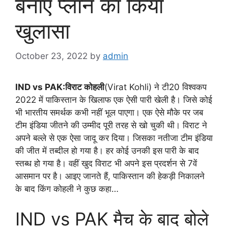
बनाए प्लान का किया
खुलासा
October 23, 2022
by
admin
IND vs PAK:विराट कोहली
(Virat Kohli) ने टी20 विश्वकप
2022 में पाकिस्तान के खिलाफ एक ऐसी पारी खेली है। जिसे कोई
भी भारतीय समर्थक कभी नहीं भूल पाएगा। एक ऐसे मौके पर जब
टीम इंडिया जीतने की उम्मीद पूरी तरह से खो चुकी थी। विराट ने
अपने बल्ले से एक ऐसा जादू कर दिया। जिसका नतीजा टीम इंडिया
की जीत में तब्दील हो गया है। हर कोई उनकी इस पारी के बाद
स्तब्ध हो गया है। वहीं खुद विराट भी अपने इस प्रदर्शन से 7वें
आसमान पर है। आइए जानते हैं, पाकिस्तान की हेकड़ी निकालने
के बाद किंग कोहली ने कुछ कहा…
IND vs PAK मैच के बाद बोले