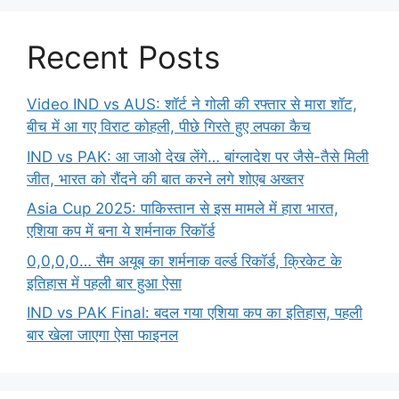
Recent Posts
Video IND vs AUS: शॉर्ट ने गोली की रफ्तार से मारा शॉट,
बीच में आ गए विराट कोहली, पीछे गिरते हुए लपका कैच
IND vs PAK: आ जाओ देख लेंगे… बांग्लादेश पर जैसे-तैसे मिली
जीत, भारत को रौंदने की बात करने लगे शोएब अख्तर
Asia Cup 2025: पाकिस्तान से इस मामले में हारा भारत,
एशिया कप में बना ये शर्मनाक रिकॉर्ड
0,0,0,0… सैम अयूब का शर्मनाक वर्ल्ड रिकॉर्ड, क्रिकेट के
इतिहास में पहली बार हुआ ऐसा
IND vs PAK Final: बदल गया एशिया कप का इतिहास, पहली
बार खेला जाएगा ऐसा फाइनल