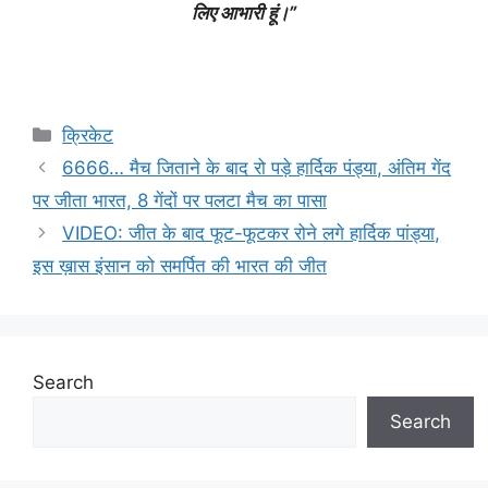
लिए आभारी हूं।”
Categories
क्रिकेट
6666… मैच जिताने के बाद रो पड़े हार्दिक पंड्या, अंतिम गेंद
पर जीता भारत, 8 गेंदों पर पलटा मैच का पासा
VIDEO: जीत के बाद फूट-फूटकर रोने लगे हार्दिक पांड्या,
इस ख़ास इंसान को समर्पित की भारत की जीत
Search
Search