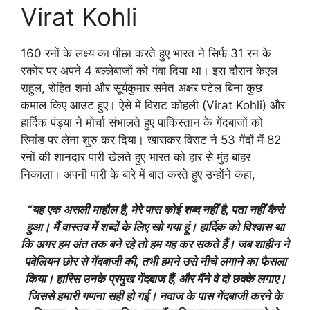
Virat Kohli
160 रनों के लक्ष्य का पीछा करते हुए भारत ने सिर्फ 31 रन के
स्कोर पर अपने 4 बल्लेबाजों को गंवा दिया था। इस दौरान केएल
राहुल, रोहित शर्मा और सूर्यकुमार समेत अक्षर पटेल बिना कुछ
कमाल किए आउट हुए। ऐसे में विराट कोहली (Virat Kohli) और
हार्दिक पंड्या ने मोर्चा संभालते हुए पाकिस्तान के गेंदबाजों को
रिमांड पर लेना शुरु कर दिया। खासकर विराट ने 53 गेंदों में 82
रनों की शानदार पारी खेलते हुए भारत को हार से मुंह बाहर
निकाला। अपनी पारी के बारे में बात करते हुए उन्होंने कहा,
“यह एक असली माहौल है, मेरे पास कोई शब्द नहीं है, पता नहीं कैसे
हुआ। मैं वास्तव में शब्दों के लिए खो गया हूं। हार्दिक को विश्वास था
कि अगर हम अंत तक बने रहे तो हम यह कर सकते हैं। जब शाहीन ने
पवेलियन छोर से गेंदबाजी की, तभी हमने उसे नीचे लगाने का फैसला
किया। हारिस उनके प्रमुख गेंदबाज हैं, और मैंने वे दो छक्के लगाए।
जिससे हमारी गणना सही हो गई। नवाज के पास गेंदबाजी करने के