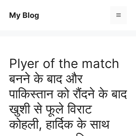
Skip
to
My Blog
Menu
content
Plyer of the match
बनने के बाद और
पाकिस्तान को रौंदने के बाद
खुशी से फूले विराट
कोहली, हार्दिक के साथ