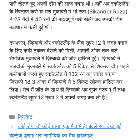
पारी खेलते हुए अपनी टीम की लाज बचाई थी। वहीं अब स्कॉटलैंड
के खिलाफ करो या मरो मुकाबले में भी रजा (Sikander Raza)
ने 23 गेंदों में 40 रनों की महत्वपूर्ण पारी खेली जब उनकी टीम
मझधार में फंसी हुई थी।
दरअसल, ज़िम्बाब्वे और स्कॉटलैंड के बीच सुपर 12 में जगह बनाने
के लिए कड़ी टक्कर देखने को मिली, आखरी ओवर तक चले
रोमांचक मुकाबले में ज़िम्बाब्वे को जीत हासिल हुई। ज़िम्बाब्वे ने
नजदीकी मुकाबले में स्कॉटलैंड को 5 विकेट से शिकस्त दी। पहले
बल्लेबाज़ी करते हुए स्कॉटलैंड ने 132 रन का स्कोर बनाया
जिसको 18.3 ओवर में ज़िम्बाब्वे ने 5 विकेट खोकर हासिल कर
लिया। मैच में जीत के साथ ही ज़िम्बाब्वे अब सुपर ग्रुप 1 में तथा
स्कॉटलैंड सुपर 12 ग्रुप 2 में अपनी जगह बना ली है।
Categories
क्रिकेट
कोई रोया तो कोई धोया, एक मैच में ही बदले रंग, देखे हाई
वोल्टेज ड्रामा भरा नामीबिया का मैच हाईलाइट