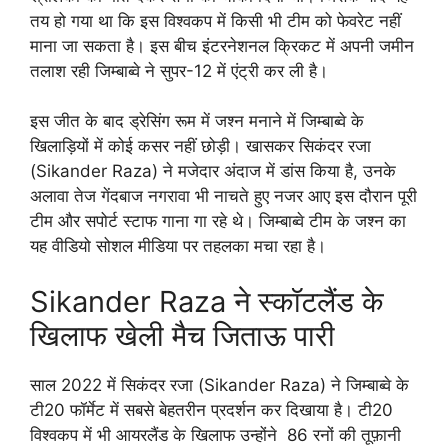
तय हो गया था कि इस विश्वकप में किसी भी टीम को फेवरेट नहीं
माना जा सकता है। इस बीच इंटरनेशनल क्रिकट में अपनी जमीन
तलाश रही जिम्बाब्वे ने सुपर-12 में एंट्री कर ली है।
इस जीत के बाद ड्रेसिंग रूम में जश्न मनाने में जिम्बाब्वे के
खिलाड़ियों में कोई कसर नहीं छोड़ी। खासकर सिकंदर रजा
(Sikander Raza) ने मजेदार अंदाज में डांस किया है, उनके
अलावा तेज गेंदबाज नगरावा भी नाचते हुए नजर आए इस दौरान पूरी
टीम और सपोर्ट स्टाफ गाना गा रहे थे। जिम्बाब्वे टीम के जश्न का
यह वीडियो सोशल मीडिया पर तहलका मचा रहा है।
Sikander Raza ने स्कॉटलैंड के
खिलाफ खेली मैच जिताऊ पारी
साल 2022 में सिकंदर रजा (Sikander Raza) ने जिम्बाब्वे के
टी20 फॉर्मेट में सबसे बेहतरीन प्रदर्शन कर दिखाया है। टी20
विश्वकप में भी आयरलैंड के खिलाफ उन्होंने 86 रनों की तूफ़ानी