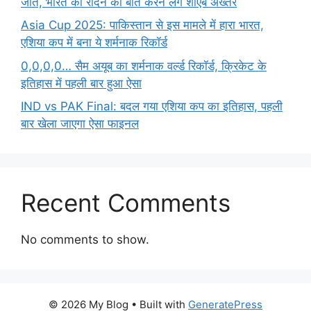
जीत, भारत को रौंदने की बात करने लगे शोएब अख्तर
Asia Cup 2025: पाकिस्तान से इस मामले में हारा भारत,
एशिया कप में बना ये शर्मनाक रिकॉर्ड
0,0,0,0… सैम अयूब का शर्मनाक वर्ल्ड रिकॉर्ड, क्रिकेट के
इतिहास में पहली बार हुआ ऐसा
IND vs PAK Final: बदल गया एशिया कप का इतिहास, पहली
बार खेला जाएगा ऐसा फाइनल
Recent Comments
No comments to show.
© 2026 My Blog
• Built with
GeneratePress