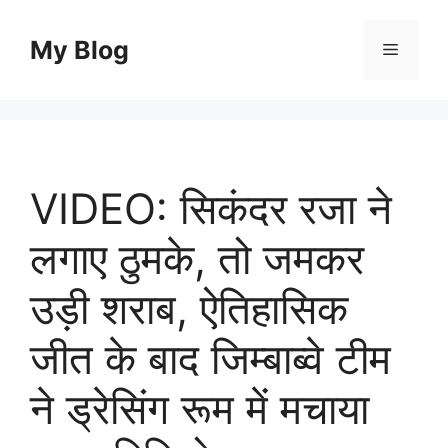
Skip
to
My Blog
Menu
content
VIDEO: सिकंदर रजा ने
लगाए ठुमके, तो जमकर
उड़ी शराब, ऐतिहासिक
जीत के बाद जिम्बाब्वे टीम
ने ड्रेसिंग रूम में मचाया