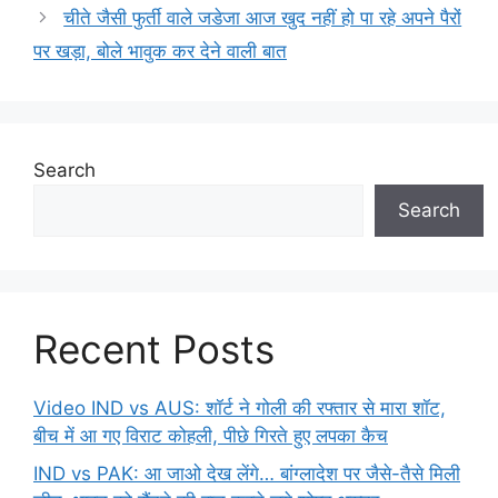
चीते जैसी फुर्ती वाले जडेजा आज खुद नहीं हो पा रहे अपने पैरों
पर खड़ा, बोले भावुक कर देने वाली बात
Search
Search
Recent Posts
Video IND vs AUS: शॉर्ट ने गोली की रफ्तार से मारा शॉट,
बीच में आ गए विराट कोहली, पीछे गिरते हुए लपका कैच
IND vs PAK: आ जाओ देख लेंगे… बांग्लादेश पर जैसे-तैसे मिली