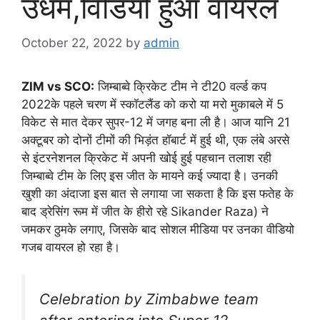
उधम,विडियो हुआ वायरल
October 22, 2022
by
admin
ZIM vs SCO:
जिम्बाब्वे क्रिकेट टीम ने टी20 वर्ल्ड कप
2022के पहले चरण में स्कॉटलैंड को करो या मरो मुकाबले में 5
विकेट से मात देकर सुपर-12 में जगह बना ली है। आज यानि 21
अक्टूबर को दोनों टीमों की भिड़ंत हॉबार्ट में हुई थी, एक लंबे अरसे
से इंटरनेशनल क्रिकेट में अपनी खोई हुई पहचान तलाश रही
जिम्बाब्वे टीम के लिए इस जीत के मायने कई ज्यादा है। उनकी
खुशी का अंदाजा इस बात से लगाया जा सकता है कि इस फतेह के
बाद ड्रेसिंग रूम में जीत के हीरो रहे Sikander Raza) ने
जमकर ठुमके लगाए, जिसके बाद सोशल मीडिया पर उनका वीडियो
गजब वायरल हो रहा है।
Celebration by Zimbabwe team