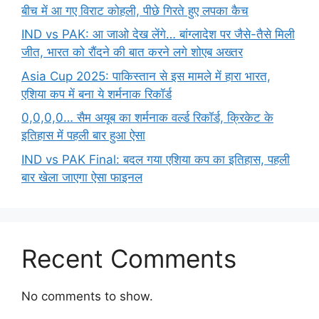
बीच में आ गए विराट कोहली, पीछे गिरते हुए लपका कैच
IND vs PAK: आ जाओ देख लेंगे… बांग्लादेश पर जैसे-तैसे मिली
जीत, भारत को रौंदने की बात करने लगे शोएब अख्तर
Asia Cup 2025: पाकिस्तान से इस मामले में हारा भारत,
एशिया कप में बना ये शर्मनाक रिकॉर्ड
0,0,0,0… सैम अयूब का शर्मनाक वर्ल्ड रिकॉर्ड, क्रिकेट के
इतिहास में पहली बार हुआ ऐसा
IND vs PAK Final: बदल गया एशिया कप का इतिहास, पहली
बार खेला जाएगा ऐसा फाइनल
Recent Comments
No comments to show.