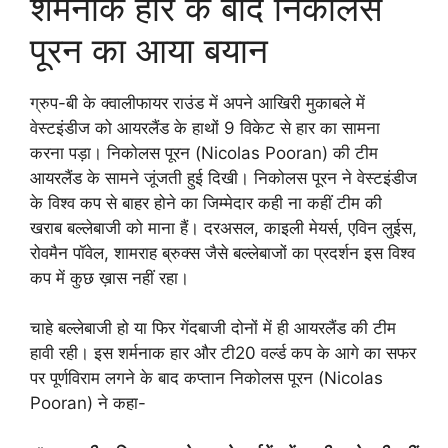
शर्मनाक हार के बाद निकोलस
पूरन का आया बयान
ग्रुप-बी के क्वालीफायर राउंड में अपने आखिरी मुकाबले में
वेस्टइंडीज को आयरलैंड के हाथों 9 विकेट से हार का सामना
करना पड़ा। निकोलस पूरन (Nicolas Pooran) की टीम
आयरलैंड के सामने जूंजती हुई दिखी। निकोलस पूरन ने वेस्टइंडीज
के विश्व कप से बाहर होने का जिम्मेदार कही ना कहीं टीम की
खराब बल्लेबाजी को माना हैं। दरअसल, काइली मेयर्स, एविन लुईस,
रोवमैन पॉवेल, शामराह ब्रुक्स जैसे बल्लेबाजों का प्रदर्शन इस विश्व
कप में कुछ ख़ास नहीं रहा।
चाहे बल्लेबाजी हो या फिर गेंदबाजी दोनों में ही आयरलैंड की टीम
हावी रही। इस शर्मनाक हार और टी20 वर्ल्ड कप के आगे का सफर
पर पूर्णविराम लगने के बाद कप्तान निकोलस पूरन (Nicolas
Pooran) ने कहा-