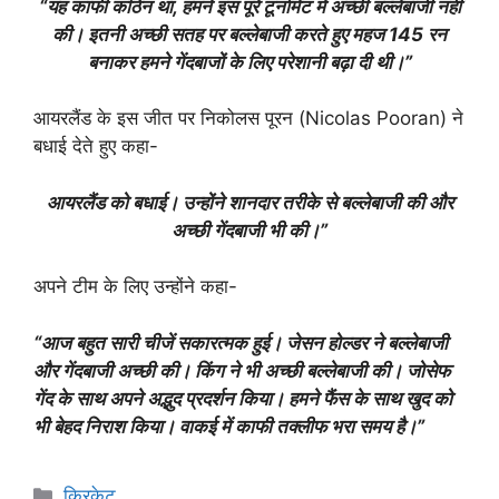
“यह काफी कठिन था, हमने इस पूरे टूर्नामेंट में अच्छी बल्लेबाजी नहीं
की। इतनी अच्छी सतह पर बल्लेबाजी करते हुए महज 145 रन
बनाकर हमने गेंदबाजों के लिए परेशानी बढ़ा दी थी।”
आयरलैंड के इस जीत पर निकोलस पूरन (Nicolas Pooran) ने
बधाई देते हुए कहा-
आयरलैंड को बधाई। उन्होंने शानदार तरीके से बल्लेबाजी की और
अच्छी गेंदबाजी भी की।”
अपने टीम के लिए उन्होंने कहा-
“आज बहुत सारी चीजें सकारत्मक हुई। जेसन होल्डर ने बल्लेबाजी
और गेंदबाजी अच्छी की। किंग ने भी अच्छी बल्लेबाजी की। जोसेफ
गेंद के साथ अपने अद्भुद प्रदर्शन किया। हमने फैंस के साथ खुद को
भी बेहद निराश किया। वाकई में काफी तक्लीफ भरा समय है।”
Categories
क्रिकेट