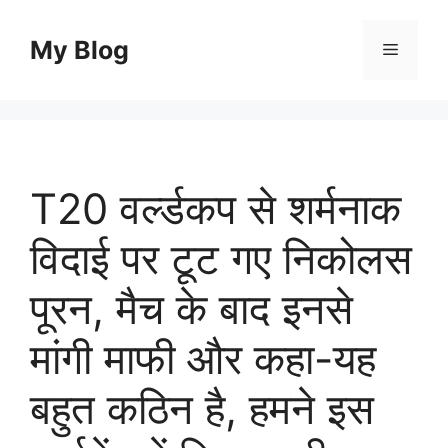
Skip
to
My Blog
Menu
content
T20 वर्ल्डकप से शर्मनाक
विदाई पर टूट गए निकोलस
पूरन, मैच के बाद इनसे
मांगी माफी और कहा-यह
बहुत कठिन है, हमने इस