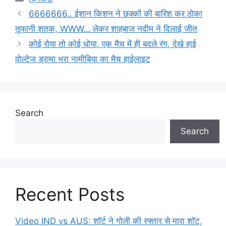
6666666.. ईशान किशन ने छक्कों की बारिश कर ठोका
तूफानी शतक, WWW… लेकर शाहबाज नदीम ने दिलाई जीत
कोई रोया तो कोई धोया, एक मैच में ही बदले रंग, देखे हाई
वोल्टेज ड्रामा भरा नामीबिया का मैच हाईलाइट
Search
Search
Recent Posts
Video IND vs AUS: शॉर्ट ने गोली की रफ्तार से मारा शॉट,