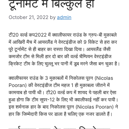
टूर्नामेंट में बिल्कुल ही
October 21, 2022
by
admin
टी20 वर्ल्ड कप2022 में क्वालीफायर राउंड के ग्रुप-बी मुकाबले
में आखिरी मैच में आयरलैंड ने वेस्टइंडीज को 9 विकेट से हरा कर
पूरे टूर्नामेंट से ही बाहर का रास्ता दिखा दिया। आयरलैंड जैसी
कमजोर टीम से मिली हार दो बार की वर्ल्ड चैम्पियन वेस्टइंडीज
क्रिकेट टीम के लिए चुल्लू भर पानी में डूब मरने जैसा बन चुका है।
क्वालीफायर राउंड के 3 मुकाबलों में निकोलस पूरन (Nicolas
Pooran) की वेस्टइंडीज टीम महज 1 ही मुकाबला जीतने में
कामयाब हो पायी थी। टी20 वर्ल्ड कप में शायद ये पहली बार ऐसा
हुआ होगा कि टीम सुपर-12 के लिए भी क्वालीफाई नहीं कर पायी।
इस शर्मनाक हार के बाद निकोलस पूरन (Nicolas Pooran) ने
हार कि जिम्मेदारी किस पर डाला है चलिए एक नजर डालते हैं।