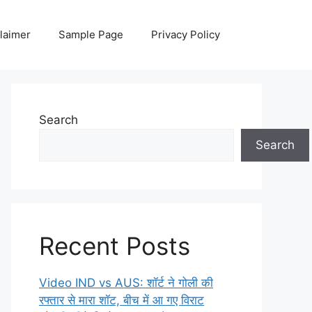
laimer
Sample Page
Privacy Policy
Search
Search
Recent Posts
Video IND vs AUS: शॉर्ट ने गोली की
रफ्तार से मारा शॉट, बीच में आ गए विराट