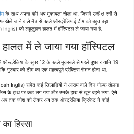
ीम
के साथ अपना वॉर्म अप मुकाबला खेला था. जिसमें उन्हें 6 रनों से
फ खेले जाने वाले मैच से पहले ऑस्ट्रेलियाई टीम को बहुत बड़ा
nglis) को लहूलुहान हालत में हॉस्पिटल ले जाया गया है.
ालत में ले जाया गया हॉस्पिटल
े ऑस्ट्रेलिया के सुपर 12 के पहले मुकाबले से पहले बुधवार यानि 19
ि गुरुवार को टीम का एक महत्वपूर्ण प्रेक्टिस सेशन होना था.
(Josh Inglis) समेत कई खिलाड़ियों ने आराम वाले दिन गोल्फ खेलना
ंगलिस के हाथ पर कट लग गया और उनके हाथ से खून बहने लगा. ऐसे
ालांकि अब तक जोश को लेकर अब तक ऑस्ट्रेलिया क्रिकेट ने कोई
म का हिस्सा