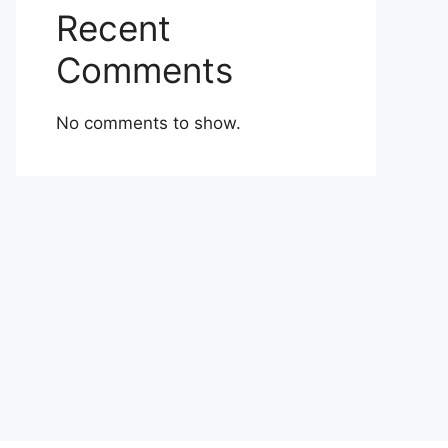
Recent
Comments
No comments to show.