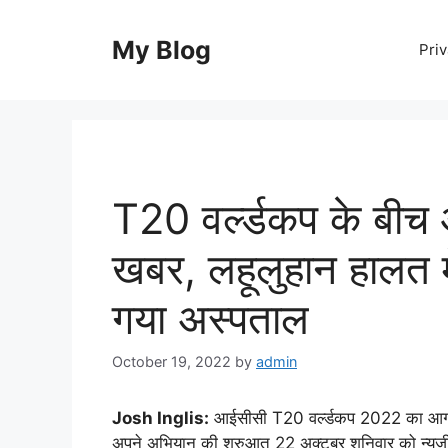
Skip
to
My Blog
Priv
content
T20 वर्ल्डकप के बीच 
खबर, लहूलुहान हालत मे
गया अस्पताल
October 19, 2022
by
admin
Josh Inglis:
आईसीसी T20 वर्ल्डकप 2022 का आगाज़ ह
अपने अभियान की शुरुआत 22 अक्टूबर शनिवार को न्यूज़ील