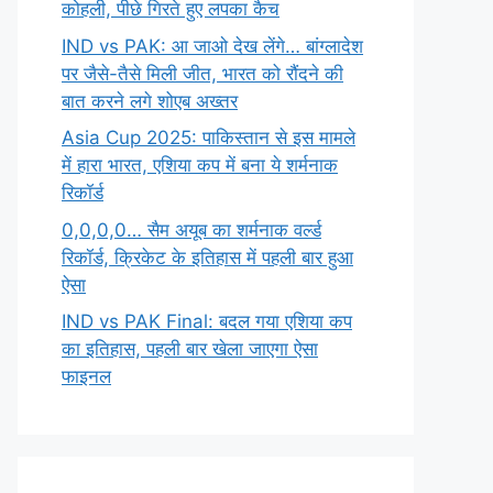
कोहली, पीछे गिरते हुए लपका कैच
IND vs PAK: आ जाओ देख लेंगे… बांग्लादेश
पर जैसे-तैसे मिली जीत, भारत को रौंदने की
बात करने लगे शोएब अख्तर
Asia Cup 2025: पाकिस्तान से इस मामले
में हारा भारत, एशिया कप में बना ये शर्मनाक
रिकॉर्ड
0,0,0,0… सैम अयूब का शर्मनाक वर्ल्ड
रिकॉर्ड, क्रिकेट के इतिहास में पहली बार हुआ
ऐसा
IND vs PAK Final: बदल गया एशिया कप
का इतिहास, पहली बार खेला जाएगा ऐसा
फाइनल