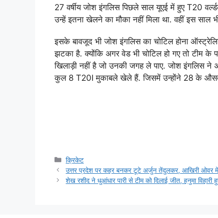
27 वर्षीय जोश इंगलिस पिछले साल यूएई में हुए T20 वर्ल्डक
उन्हें इतना खेलने का मौका नहीं मिला था. वहीं इस साल भी 
इसके बावजूद भी जोश इंगलिस का चोटिल होना ऑस्ट्रेलि
झटका है. क्योंकि अगर वेड भी चोटिल हो गए तो टीम के पा
खिलाड़ी नहीं है जो उनकी जगह ले पाए. जोश इंगलिस ने 
कुल 8 T20I मुकाबले खेले हैं. जिसमें उन्होंने 28 के औस
Categories
क्रिकेट
उत्तर प्रदेश पर कहर बनकर टूटे अर्जुन तेंदुलकर, आखिरी ओवर मे
शेख रशीद ने धुआंधार पारी से टीम को दिलाई जीत, हनुमा विहारी हु