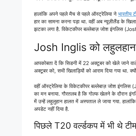
हालांकि अपने पहले मैच से पहले ऑस्ट्रेलिया ने
भारतीय ट
हार का सामना करना पड़ा था. वहीं अब न्यूज़ीलैंड के खिला
झटका लगा है. विकेटकीपर बल्लेबाज़ जोश इंगलिस (Josh I
Josh Inglis को लहुलहान ह
आपकोबता दें कि सिडनी में 22 अक्टूबर को खेले जाने वाल
अक्टूबर को, सभी खिलाड़ियों को आराम दिया गया था. क्योंक
वहीं ऑस्ट्रेलिया के विकेटकीपर बल्लेबाज़ जोश इंगलिस 
का मन बनाया. गौरतलब है कि गोल्फ खेलने के दौरान इ
में उन्हें लहूलुहान हालत में अस्पताल ले जाया गया. ह
अपडेट नहीं दिया है.
पिछले T20 वर्ल्डकप में भी थे टी