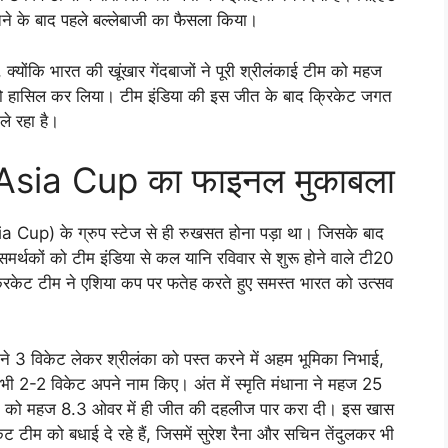
जीतने के बाद पहले बल्लेबाजी का फैसला किया।
्योंकि भारत की खूंखार गेंदबाजों ने पूरी श्रीलंकाई टीम को महज
 को हासिल कर लिया। टीम इंडिया की इस जीत के बाद क्रिकेट जगत
ले रहा है।
ता Asia Cup का फाइनल मुकाबला
 Cup) के ग्रुप स्टेज से ही रुखसत होना पड़ा था। जिसके बाद
र्थकों को टीम इंडिया से कल यानि रविवार से शुरू होने वाले टी20
्रिकेट टीम ने एशिया कप पर फतेह करते हुए समस्त भारत को उत्सव
ने 3 विकेट लेकर श्रीलंका को पस्त करने में अहम भूमिका निभाई,
े भी 2-2 विकेट अपने नाम किए। अंत में स्मृति मंधाना ने महज 25
 भारत को महज 8.3 ओवर में ही जीत की दहलीज पार करा दी। इस खास
टीम को बधाई दे रहे हैं, जिसमें सुरेश रैना और सचिन तेंदुलकर भी