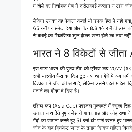
में खेले गए निर्णायक मैच में श्रीलंकाई कप्तान ने टॉस 
लेकिन उनका यह फैसला कतई भी उनके हित में नहीं गया, क
65 रनों पर समेट दिया और फिर 8.3 ओवर में ही लक्ष्य
से बधाई का सिलसिला शुरू होकर खत्म होने का नाम नहीं 
भारत ने 8 विकेटों से जी
इस साल भारत की पुरुष टीम को एशिया कप 2022 (Asia
सभी भारतीय फैंस का दिल टूट गया था। ऐसे में अब सभी सम
विश्वकप में जीत की आस है, लेकिन उससे पहले महिला क
मनाने का मौका दे दिया है।
एशिया कप (Asia Cup) फाइनल मुकाबले में रेणुका सिंह 
उनका साथ देते हुए राजेश्वरी गायकवाड और स्नेह राणा न
गेंदों का सामना करते हुए 51 रनों की पारी खेलते हुए
जीत के बाद क्रिकेट जगत के तमाम दिग्गज महिला क्रिकेट 