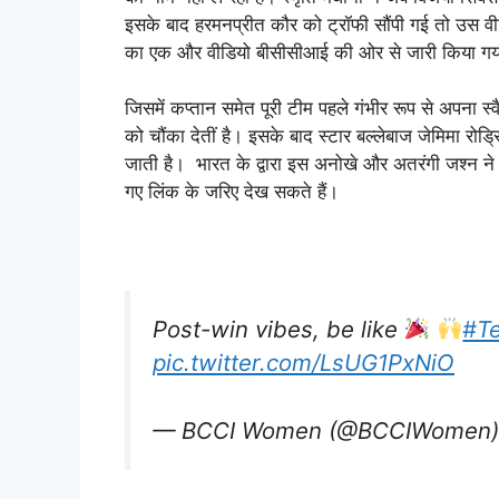
इसके बाद हरमनप्रीत कौर को ट्रॉफी सौंपी गई तो उस 
का एक और वीडियो बीसीसीआई की ओर से जारी किया गय
जिसमें कप्तान समेत पूरी टीम पहले गंभीर रूप से अपना स
को चौंका देतीं है। इसके बाद स्टार बल्लेबाज जेमिमा रोड्र
जाती है। भारत के द्वारा इस अनोखे और अतरंगी जश्न न
गए लिंक के जरिए देख सकते हैं।
Post-win vibes, be like
#T
pic.twitter.com/LsUG1PxNiO
— BCCI Women (@BCCIWomen