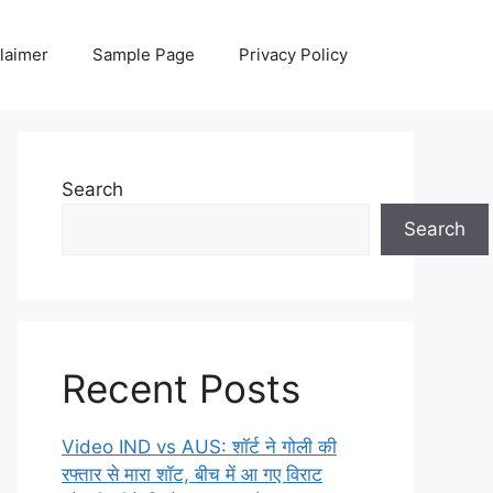
laimer
Sample Page
Privacy Policy
Search
Search
Recent Posts
Video IND vs AUS: शॉर्ट ने गोली की
रफ्तार से मारा शॉट, बीच में आ गए विराट