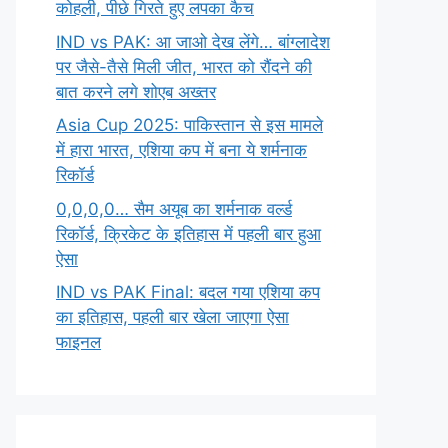
कोहली, पीछे गिरते हुए लपका कैच
IND vs PAK: आ जाओ देख लेंगे… बांग्लादेश
पर जैसे-तैसे मिली जीत, भारत को रौंदने की
बात करने लगे शोएब अख्तर
Asia Cup 2025: पाकिस्तान से इस मामले
में हारा भारत, एशिया कप में बना ये शर्मनाक
रिकॉर्ड
0,0,0,0… सैम अयूब का शर्मनाक वर्ल्ड
रिकॉर्ड, क्रिकेट के इतिहास में पहली बार हुआ
ऐसा
IND vs PAK Final: बदल गया एशिया कप
का इतिहास, पहली बार खेला जाएगा ऐसा
फाइनल