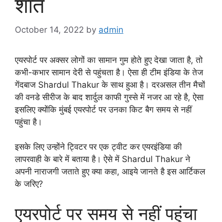
शांत
October 14, 2022
by
admin
एयरपोर्ट पर अक्सर लोगों का सामान गुम होते हुए देखा जाता है, तो
कभी-कभार सामान देरी से पहुंचता है। ऐसा ही टीम इंडिया के तेज
गेंदबाज Shardul Thakur के साथ हुआ है। दरअसल तीन मैचों
की वनडे सीरीज के बाद शार्दुल काफी गुस्से में नजर आ रहे है, ऐसा
इसलिए क्योंकि मुंबई एयरपोर्ट पर उनका किट बैग समय से नहीं
पहुंचा है।
इसके लिए उन्होंने ट्विटर पर एक ट्वीट कर एयरइंडिया की
लापरवाही के बारे में बताया है। ऐसे में Shardul Thakur ने
अपनी नाराजगी जताते हुए क्या कहा, आइये जानते है इस आर्टिकल
के जरिए?
एयरपोर्ट पर समय से नहीं पहुंचा