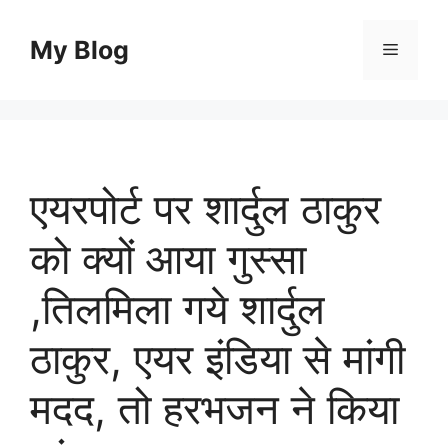
Skip
to
My Blog
Menu
content
एयरपोर्ट पर शार्दुल ठाकुर
को क्यों आया गुस्सा
,तिलमिला गये शार्दुल
ठाकुर, एयर इंडिया से मांगी
मदद, तो हरभजन ने किया