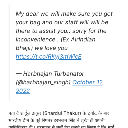
My dear we will make sure you get
your bag and our staff will will be
there to assist you.. sorry for the
inconvenience.. (Ex Airindian
Bhajji) we love you
https://t.co/RKyj3mWicE
— Harbhajan Turbanator
(@harbhajan_singh)
October 12,
2022
बता दें शार्दुल ठाकुर (Shardul Thakur) के ट्वीट के बाद
भारतीय टीम के पूर्व स्पिनर हरभजन सिंह ने तुरंत ही अपनी
प्रतिक्रिया दी। हरभजन ने उन्हें टैग करते हुए लिखा है कि
माई