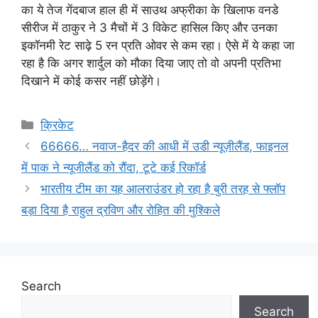
का ये तेज गेंदबाज हाल ही में साउथ अफ्रीका के खिलाफ वनडे
सीरीज में ठाकुर ने 3 मैचों में 3 विकेट हासिल किए और उनका
इकॉनमी रेट साढ़े 5 रन प्रति ओवर से कम रहा। ऐसे में ये कहा जा
रहा है कि अगर शार्दुल को मौका दिया जाए तो वो अपनी प्रतिभा
दिखाने में कोई कसर नहीं छोड़ेंगे।
Categories
क्रिकेट
66666… नवाज-हैदर की आधी में उडी न्यूज़ीलैंड, फाइनल
में पाक ने न्यूजीलैंड को रौंदा, टूटे कई रिकॉर्ड
भारतीय टीम का यह आलराउंडर हो रहा है बुरी तरह से फ्लॉप
बड़ा दिया है राहुल द्रविण और रोहित की मुश्किले
Search
Search