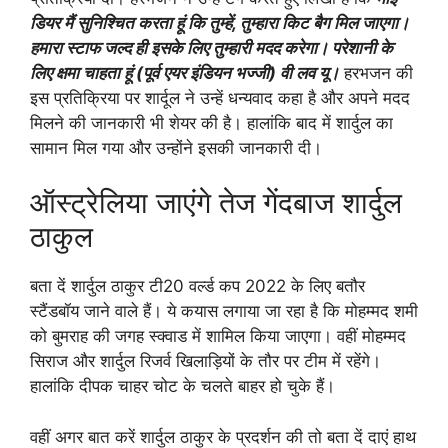
डियर मैं सुनिश्चित करता हूं कि तुम्हें, तुम्हारा किट बैग मिल जाएगा।
हमारा स्टाफ जल्द ही इसके लिए तुम्हारी मदद करेगा। परेशानी के
लिए क्षमा चाहता हूं (पूर्व एयर इंडियन भज्जी) वी लव यू।
हरभजन की
इस प्रतिक्रिया पर शार्दूल ने उन्हें धन्यवाद कहा है और अपने मदद
मिलने की जानकारी भी शेयर की है। हालांकि बाद में शार्दुल का
सामान मिल गया और उन्होंने इसकी जानकारी दी।
ऑस्ट्रेलिया जाएंगे तेज गेंदबाज शार्दुल
ठाकुल
बता दें शार्दुल ठाकुर टी20 वर्ल्ड कप 2022 के लिए बतौर
स्टैंडबॉय जाने वाले हैं। ये कयास लगाया जा रहा है कि मोहम्मद शमी
को बुमराह की जगह स्क्वाड में शामिल किया जाएगा। वहीं मोहम्मद
सिराज और शार्दुल रिजर्व खिलाड़ियों के तौर पर टीम में रहेंगे।
हालांकि दीपक चाहर चोट के चलते बाहर हो चुके हैं।
वहीं अगर बात करें शार्दुल ठाकुर के प्रदर्शन की तो बता दें दाएं हाथ