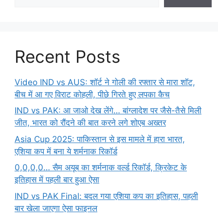
Recent Posts
Video IND vs AUS: शॉर्ट ने गोली की रफ्तार से मारा शॉट,
बीच में आ गए विराट कोहली, पीछे गिरते हुए लपका कैच
IND vs PAK: आ जाओ देख लेंगे… बांग्लादेश पर जैसे-तैसे मिली
जीत, भारत को रौंदने की बात करने लगे शोएब अख्तर
Asia Cup 2025: पाकिस्तान से इस मामले में हारा भारत,
एशिया कप में बना ये शर्मनाक रिकॉर्ड
0,0,0,0… सैम अयूब का शर्मनाक वर्ल्ड रिकॉर्ड, क्रिकेट के
इतिहास में पहली बार हुआ ऐसा
IND vs PAK Final: बदल गया एशिया कप का इतिहास, पहली
बार खेला जाएगा ऐसा फाइनल