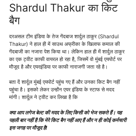
Shardul Thakur का किट
बैग
दरअसल टीम इंडिया के तेज गेंदबाज शार्दुल ठाकुर (Shardul
Thakur) ने हाल ही में साउथ अफ्रीका के खिलाफ कमाल की
गेंदबाजी का नजारा पेश किया था। लेकिन हाल ही में शार्दुल ठाकुर
का एक ट्वीट काफी वायरल हो रहा है, जिसमें वो मुंबई एयपोर्ट पर
मौजूद है और एयरइंडिया पर काफी नाराजगी जता रहे है।
बता दें शार्दूल मुंबई एयपोर्ट पहुंच गए हैं और उनका किट बैग नहीं
पहुंचा है। इसको लेकर उन्होंन एयर इंडिया के स्टाफ से मदद
मांगी। शार्दूल ने ट्वीट कर लिखा है कि
क्या आप लगेज बेल्ट की मदद के लिए किसी को भेज सकते हैं। यह
पहली बार नहीं है कि मेरे किट बैग नहीं आए हैं और न ही कोई कर्मचारी
इस जगह पर मौजूद है!