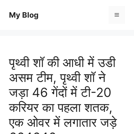
Skip
to
My Blog
Menu
content
पृथ्वी शॉ की आधी में उडी
असम टीम, पृथ्वी शॉ ने
जड़ा 46 गेंदों में टी-20
करियर का पहला शतक,
एक ओवर में लगातार जड़े