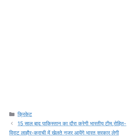
Categories
क्रिकेट
15 साल बाद पाकिस्तान का दौरा करेगी भारतीय टीम,रोहित-
विराट लाहौर-कराची में खेलते नजर आयेंगे भारत सरकार लेगी