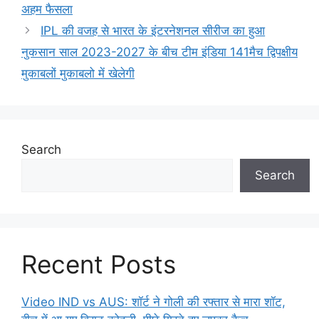
अहम फैसला
IPL की वजह से भारत के इंटरनेशनल सीरीज का हुआ
नुकसान साल 2023-2027 के बीच टीम इंडिया 141मैच द्विपक्षीय
मुकाबलों मुकाबलो में खेलेगी
Search
Search
Recent Posts
Video IND vs AUS: शॉर्ट ने गोली की रफ्तार से मारा शॉट,