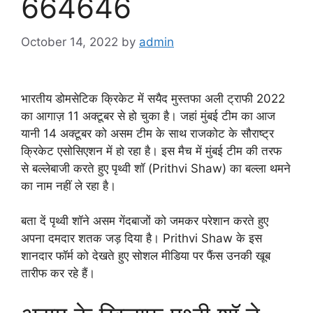
664646
October 14, 2022
by
admin
भारतीय डोमसेटिक क्रिकेट में सयैद मुस्तफा अली ट्राफी 2022
का आगाज़ 11 अक्टूबर से हो चुका है। जहां मुंबई टीम का आज
यानी 14 अक्टूबर को असम टीम के साथ राजकोट के सौराष्ट्र
क्रिकेट एसोसिएशन में हो रहा है। इस मैच में मुंबई टीम की तरफ
से बल्लेबाजी करते हुए पृथ्वी शॉ (Prithvi Shaw) का बल्ला थमने
का नाम नहीं ले रहा है।
बता दें पृथ्वी शॉने असम गेंदबाजों को जमकर परेशान करते हुए
अपना दमदार शतक जड़ दिया है। Prithvi Shaw के इस
शानदार फॉर्म को देखते हुए सोशल मीडिया पर फैंस उनकी खूब
तारीफ कर रहे हैं।