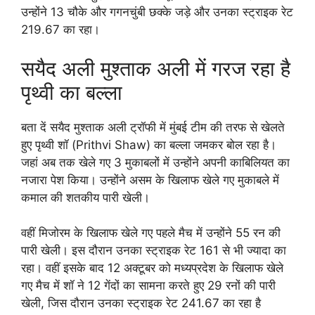
उन्होंने 13 चौके और गगनचुंबी छक्के जड़े और उनका स्ट्राइक रेट
219.67 का रहा।
सयैद अली मुश्ताक अली में गरज रहा है
पृथ्वी का बल्ला
बता दें सयैद मुश्ताक अली ट्रॉफी में मुंबई टीम की तरफ से खेलते
हुए पृथ्वी शॉ (Prithvi Shaw) का बल्ला जमकर बोल रहा है।
जहां अब तक खेले गए 3 मुकाबलों में उन्होंने अपनी काबिलियत का
नजारा पेश किया। उन्होंने असम के खिलाफ खेले गए मुकाबले में
कमाल की शतकीय पारी खेली।
वहीं मिजोरम के खिलाफ खेले गए पहले मैच में उन्होंने 55 रन की
पारी खेली। इस दौरान उनका स्ट्राइक रेट 161 से भी ज्यादा का
रहा। वहीं इसके बाद 12 अक्टूबर को मध्यप्रदेश के खिलाफ खेले
गए मैच में शॉ ने 12 गेंदों का सामना करते हुए 29 रनों की पारी
खेली, जिस दौरान उनका स्ट्राइक रेट 241.67 का रहा है