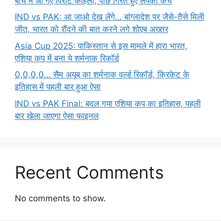
बीच में आ गए विराट कोहली, पीछे गिरते हुए लपका कैच
IND vs PAK: आ जाओ देख लेंगे… बांग्लादेश पर जैसे-तैसे मिली
जीत, भारत को रौंदने की बात करने लगे शोएब अख्तर
Asia Cup 2025: पाकिस्तान से इस मामले में हारा भारत,
एशिया कप में बना ये शर्मनाक रिकॉर्ड
0,0,0,0… सैम अयूब का शर्मनाक वर्ल्ड रिकॉर्ड, क्रिकेट के
इतिहास में पहली बार हुआ ऐसा
IND vs PAK Final: बदल गया एशिया कप का इतिहास, पहली
बार खेला जाएगा ऐसा फाइनल
Recent Comments
No comments to show.