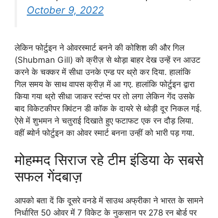
October 9, 2022
लेकिन फोर्टुइन ने ओवरस्मार्ट बनने की कोशिश की और गिल
(Shubman Gill) को क्रीज़ से थोड़ा बाहर देख उन्हें रन आउट
करने के चक्कर में सीधा उनके एन्ड पर थ्रो कर दिया. हालांकि
गिल समय के साथ वापस क्रीज़ में आ गए. हालांकि फोर्टुइन द्वारा
किया गया थ्रो सीधा जाकर स्टंप्स पर तो लगा लेकिन गेंद उसके
बाद विकेटकीपर क्विंटन डी कॉक के दायरे से थोड़ी दूर निकल गई.
ऐसे में शुभमन ने चतुराई दिखाते हुए फटाफट एक रन दौड़ लिया.
वहीं ब्योर्न फोर्टुइन का ओवर स्मार्ट बनना उन्हीं को भारी पड़ गया.
मोहम्मद सिराज रहे टीम इंडिया के सबसे
सफल गेंदबाज़
आपको बता दें कि दूसरे वनडे में साउथ अफ्रीका ने भारत के सामने
निर्धारित 50 ओवर में 7 विकेट के नुकसान पर 278 रन बोर्ड पर