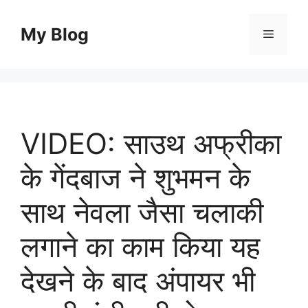
Skip
to
My Blog
Menu
content
VIDEO: साउथ अफ्रीका
के गेंदबाज ने शुभमन के
साथ नेवला जैसा चलाकी
लगाने का काम किया यह
देखने के बाद अंपायर भी