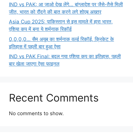
IND vs PAK: आ जाओ देख लेंगे… बांग्लादेश पर जैसे-तैसे मिली
जीत, भारत को रौंदने की बात करने लगे शोएब अख्तर
Asia Cup 2025: पाकिस्तान से इस मामले में हारा भारत,
एशिया कप में बना ये शर्मनाक रिकॉर्ड
0,0,0,0… सैम अयूब का शर्मनाक वर्ल्ड रिकॉर्ड, क्रिकेट के
इतिहास में पहली बार हुआ ऐसा
IND vs PAK Final: बदल गया एशिया कप का इतिहास, पहली
बार खेला जाएगा ऐसा फाइनल
Recent Comments
No comments to show.