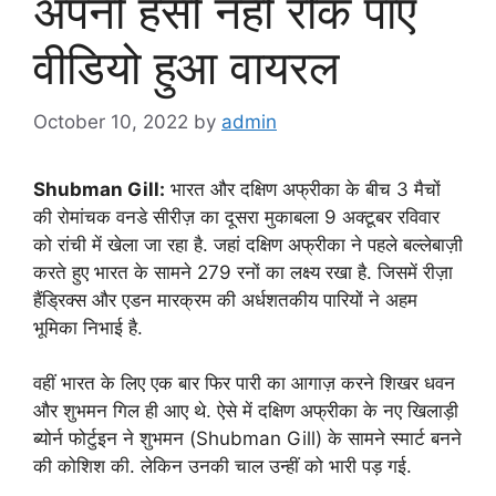
अपनी हंसी नही रोक पाए
वीडियो हुआ वायरल
October 10, 2022
by
admin
Shubman Gill:
भारत और दक्षिण अफ्रीका के बीच 3 मैचों
की रोमांचक वनडे सीरीज़ का दूसरा मुकाबला 9 अक्टूबर रविवार
को रांची में खेला जा रहा है. जहां दक्षिण अफ्रीका ने पहले बल्लेबाज़ी
करते हुए भारत के सामने 279 रनों का लक्ष्य रखा है. जिसमें रीज़ा
हैंड्रिक्स और एडन मारक्रम की अर्धशतकीय पारियों ने अहम
भूमिका निभाई है.
वहीं भारत के लिए एक बार फिर पारी का आगाज़ करने शिखर धवन
और शुभमन गिल ही आए थे. ऐसे में दक्षिण अफ्रीका के नए खिलाड़ी
ब्योर्न फोर्टुइन ने शुभमन (Shubman Gill) के सामने स्मार्ट बनने
की कोशिश की. लेकिन उनकी चाल उन्हीं को भारी पड़ गई.