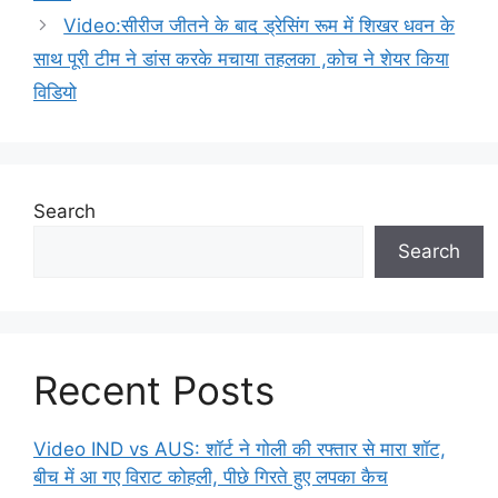
Video:सीरीज जीतने के बाद ड्रेसिंग रूम में शिखर धवन के
साथ पूरी टीम ने डांस करके मचाया तहलका ,कोच ने शेयर किया
विडियो
Search
Search
Recent Posts
Video IND vs AUS: शॉर्ट ने गोली की रफ्तार से मारा शॉट,
बीच में आ गए विराट कोहली, पीछे गिरते हुए लपका कैच