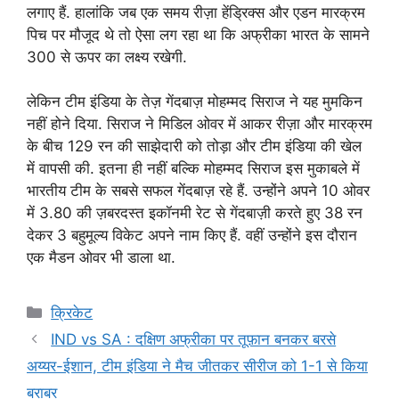
लगाए हैं. हालांकि जब एक समय रीज़ा हेंड्रिक्स और एडन मारक्रम
पिच पर मौजूद थे तो ऐसा लग रहा था कि अफ्रीका भारत के सामने
300 से ऊपर का लक्ष्य रखेगी.
लेकिन टीम इंडिया के तेज़ गेंदबाज़ मोहम्मद सिराज ने यह मुमकिन
नहीं होने दिया. सिराज ने मिडिल ओवर में आकर रीज़ा और मारक्रम
के बीच 129 रन की साझेदारी को तोड़ा और टीम इंडिया की खेल
में वापसी की. इतना ही नहीं बल्कि मोहम्मद सिराज इस मुकाबले में
भारतीय टीम के सबसे सफल गेंदबाज़ रहे हैं. उन्होंने अपने 10 ओवर
में 3.80 की ज़बरदस्त इकॉनमी रेट से गेंदबाज़ी करते हुए 38 रन
देकर 3 बहुमूल्य विकेट अपने नाम किए हैं. वहीं उन्होंने इस दौरान
एक मैडन ओवर भी डाला था.
Categories
क्रिकेट
IND vs SA : दक्षिण अफ्रीका पर तूफ़ान बनकर बरसे
अय्यर-ईशान, टीम इंडिया ने मैच जीतकर सीरीज को 1-1 से किया
बराबर