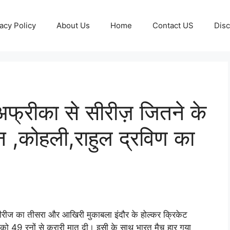
acy Policy
About Us
Home
Contact US
Disc
्रीका से सीरीज़ जितने के
िन ,कोहली,राहुल द्रविण का
ीरीज का तीसरा और आखिरी मुकाबला इंदौर के होल्कर क्रिकेट
िया को 49 रनों से करारी मात दी। इसी के साथ भारत मैच हार गया