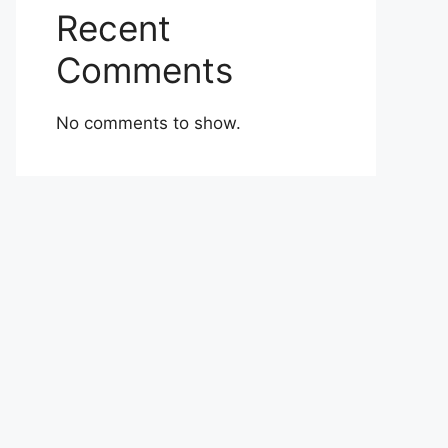
Recent
Comments
No comments to show.