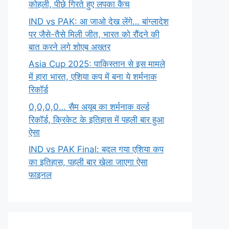
कोहली, पीछे गिरते हुए लपका कैच
IND vs PAK: आ जाओ देख लेंगे… बांग्लादेश
पर जैसे-तैसे मिली जीत, भारत को रौंदने की
बात करने लगे शोएब अख्तर
Asia Cup 2025: पाकिस्तान से इस मामले
में हारा भारत, एशिया कप में बना ये शर्मनाक
रिकॉर्ड
0,0,0,0… सैम अयूब का शर्मनाक वर्ल्ड
रिकॉर्ड, क्रिकेट के इतिहास में पहली बार हुआ
ऐसा
IND vs PAK Final: बदल गया एशिया कप
का इतिहास, पहली बार खेला जाएगा ऐसा
फाइनल