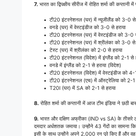
7.
भारत का द्विपक्षीय सीरीज में रोहित शर्मा की कप्तानी में 
टी20 इंटरनेशनल (घर) में न्यूजीलैंड को 3-0 से
वनडे (घर) में वेस्टइंडीज को 3-0 से हराया
टी20 इंटरनेशनल (घर) में वेस्टइंडीज को 3-0 स
टी20 इंटरनेशनल (घर) में श्रीलंका को 3-0 से
टेस्ट (घर) में श्रीलंका को 2-0 से हराया
टी20 इंटरनेशनल (विदेश) में इंग्लैंड को 2-1 से 
वनडे में इंग्लैंड को 2-1 से हराया (विदेश)
टी20 इंटरनेशनल (विदेश) में वेस्टइंडीज को 4-1
टी20 इंटरनेशनल (एच) में ऑस्ट्रेलिया को 2-1 
T20I (घर) में SA को 2-1 से हराया
8.
रोहित शर्मा की कप्तानी में आज टीम इंडिया ने छठी बा
9.
भारत और दक्षिण अफ्रीका (IND vs SA) के तीसरे टी
दमदार अर्धशतक जमाया। उन्होंने 43 गेंदों का सामन
इसी के साथ उन्होंने अपने 2,000 रन पूरे किए हैं और वह