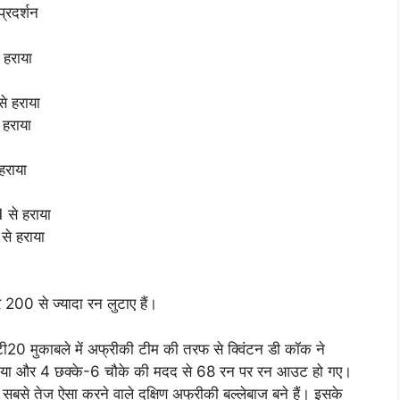
प्रदर्शन
 हराया
े हराया
 हराया
हराया
 से हराया
से हराया
र 200 से ज्यादा रन लुटाए हैं।
20 मुकाबले में अफ्रीकी टीम की तरफ से क्विंटन डी कॉक ने
ा किया और 4 छक्के-6 चौके की मदद से 68 रन पर रन आउट हो गए।
 सबसे तेज ऐसा करने वाले दक्षिण अफ्रीकी बल्लेबाज बने हैं। इसके