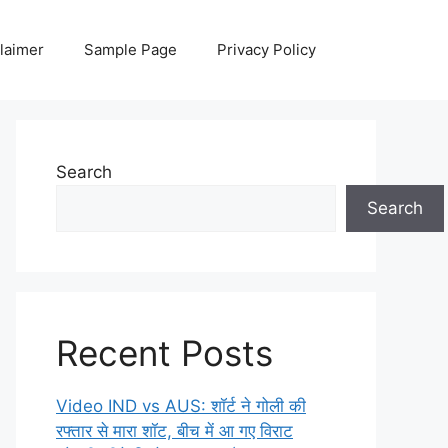
laimer
Sample Page
Privacy Policy
Search
Search
Recent Posts
Video IND vs AUS: शॉर्ट ने गोली की
रफ्तार से मारा शॉट, बीच में आ गए विराट