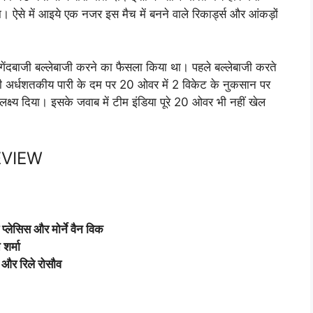
 ऐसे में आइये एक नजर इस मैच में बनने वाले रिकार्ड्स और आंकड़ों
र गेंदबाजी बल्लेबाजी करने का फैसला किया था। पहले बल्लेबाजी करते
 की अर्धशतकीय पारी के दम पर 20 ओवर में 2 विकेट के नुकसान पर
्य दिया। इसके जवाब में टीम इंडिया पूरे 20 ओवर भी नहीं खेल
EVIEW
प्लेसिस और मोर्ने वैन विक
शर्मा
और रिले रोसौव