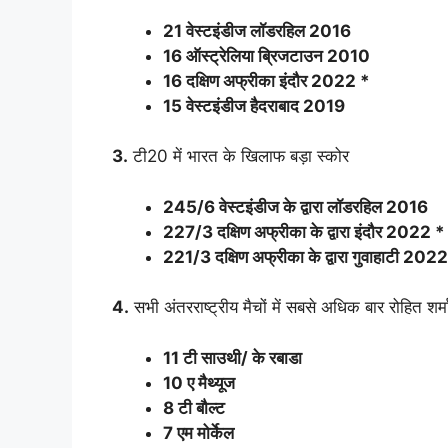
21 वेस्टइंडीज लॉडरहिल 2016
16 ऑस्ट्रेलिया ब्रिजटाउन 2010
16 दक्षिण अफ्रीका इंदौर 2022 *
15 वेस्टइंडीज हैदराबाद 2019
3.
टी20 में भारत के खिलाफ बड़ा स्कोर
245/6 वेस्टइंडीज के द्वारा लॉडरहिल 2016
227/3 दक्षिण अफ्रीका के द्वारा इंदौर 2022 *
221/3 दक्षिण अफ्रीका के द्वारा गुवाहाटी 2022
4.
सभी अंतरराष्ट्रीय मैचों में सबसे अधिक बार रोहित श
11 टी साउथी/ के रबाडा
10 ए मैथ्यूज
8 टी बौल्ट
7 एम मोर्केल