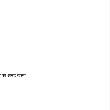
र्मा को आउट करना