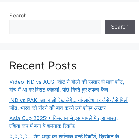
Search
Search
Recent Posts
Video IND vs AUS: शॉर्ट ने गोली की रफ्तार से मारा शॉट,
बीच में आ गए विराट कोहली, पीछे गिरते हुए लपका कैच
IND vs PAK: आ जाओ देख लेंगे… बांग्लादेश पर जैसे-तैसे मिली
जीत, भारत को रौंदने की बात करने लगे शोएब अख्तर
Asia Cup 2025: पाकिस्तान से इस मामले में हारा भारत,
एशिया कप में बना ये शर्मनाक रिकॉर्ड
0,0,0,0… सैम अयूब का शर्मनाक वर्ल्ड रिकॉर्ड, क्रिकेट के