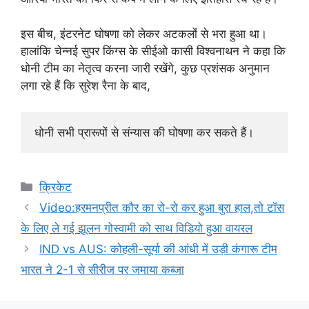
इस बीच, इंटरनेट घोषणा को लेकर अटकलों से भरा हुआ था।
हालांकि चेन्नई सुपर किंग्स के सीईओ कासी विश्वनाथन ने कहा कि
धोनी टीम का नेतृत्व करना जारी रखेंगे, कुछ प्रशंसक अनुमान
लगा रहे हैं कि सुरेश रैना के बाद,
धोनी सभी प्रारूपों से संन्यास की घोषणा कर सकते हैं।
Categories
क्रिकेट
Video:हरमनप्रीत कौर का रो-रो कर हुआ बुरा हाल,तो टॉस
के लिए ले गई झूलन गोस्वामी को साथ विडियो हुआ वायरल
IND vs AUS: कोहली-सूर्या की आंधी में उड़ी कंगारू टीम
भारत ने 2-1 से सीरीज पर जमाया कब्जा