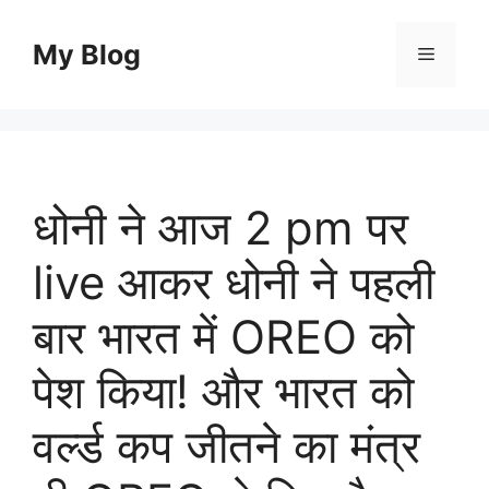
Skip
to
My Blog
Menu
content
धोनी ने आज 2 pm पर
live आकर धोनी ने पहली
बार भारत में OREO को
पेश किया! और भारत को
वर्ल्ड कप जीतने का मंत्र