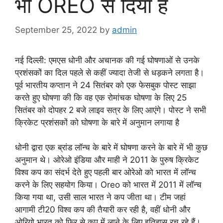
भी OREO से दिया है
September 25, 2022
by
admin
नई दिल्ली: एमएस धोनी और अचानक की गई घोषणाओं से उनके
प्रशंसकों का दिल पहले से कहीं ज्यादा तेजी से धड़कने लगता है।
पूर्व भारतीय कप्तान ने 24 सितंबर को एक फेसबुक पोस्ट साझा
करते हुए घोषणा की कि वह एक रोमांचक घोषणा के लिए 25
सितंबर को दोपहर 2 बजे लाइव सत्र के लिए आएंगे। पोस्ट ने सभी
क्रिकेट प्रशंसकों को घोषणा के बारे में अनुमान लगाया है
धोनी द्वारा एक ब्रांड लॉन्च के बारे में घोषणा करने के बारे में भी कुछ
अनुमान थे। ओरेओ इंडिया और माही ने 2011 के पुरुष क्रिकेट
विश्व कप का संदर्भ देते हुए पहली बार ओरेओ को भारत में लॉन्च
करने के लिए सहयोग किया। Oreo को भारत में 2011 में लॉन्च
किया गया था, उसी साल भारत ने कप जीता था। टीम जहां
आगामी टी20 विश्व कप की तैयारी कर रही है, वहीं धोनी और
ओरियो भारत को फिर से कप में लाने के लिए इतिहास रच रहे हैं।