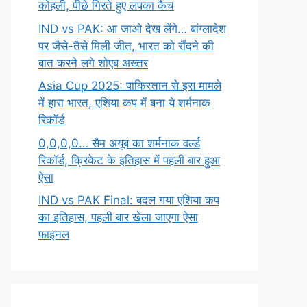
कोहली, पीछे गिरते हुए लपका कैच
IND vs PAK: आ जाओ देख लेंगे… बांग्लादेश
पर जैसे-तैसे मिली जीत, भारत को रौंदने की
बात करने लगे शोएब अख्तर
Asia Cup 2025: पाकिस्तान से इस मामले
में हारा भारत, एशिया कप में बना ये शर्मनाक
रिकॉर्ड
0,0,0,0… सैम अयूब का शर्मनाक वर्ल्ड
रिकॉर्ड, क्रिकेट के इतिहास में पहली बार हुआ
ऐसा
IND vs PAK Final: बदल गया एशिया कप
का इतिहास, पहली बार खेला जाएगा ऐसा
फाइनल