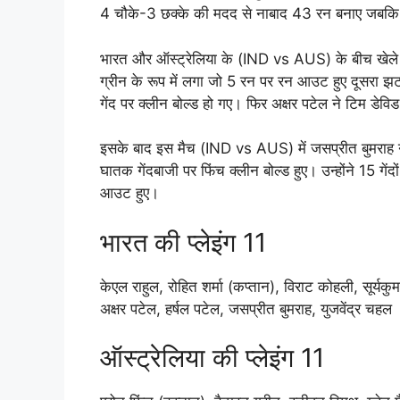
4 चौके-3 छक्के की मदद से नाबाद 43 रन बनाए जबकि
भारत और ऑस्ट्रेलिया के (IND vs AUS) के बीच खेले 
ग्रीन के रूप में लगा जो 5 रन पर रन आउट हुए दूसरा झटक
गेंद पर क्लीन बोल्ड हो गए। फिर अक्षर पटेल ने टिम डेव
इसके बाद इस मैच (IND vs AUS) में जसप्रीत बुमराह 
घातक गेंदबाजी पर फिंच क्लीन बोल्ड हुए। उन्होंने 15 
आउट हुए।
भारत की प्लेइंग 11
केएल राहुल, रोहित शर्मा (कप्तान), विराट कोहली, सूर्यकु
अक्षर पटेल, हर्षल पटेल, जसप्रीत बुमराह, युजवेंद्र चहल
ऑस्ट्रेलिया की प्लेइंग 11