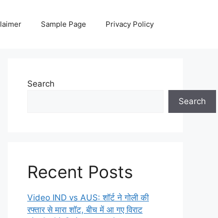
laimer
Sample Page
Privacy Policy
Search
Search
Recent Posts
Video IND vs AUS: शॉर्ट ने गोली की
रफ्तार से मारा शॉट, बीच में आ गए विराट