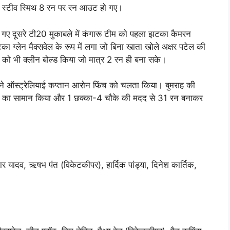
 स्टीव स्मिथ 8 रन पर रन आउट हो गए।
गए दूसरे टी20 मुकाबले में कंगारू टीम को पहला झटका कैमरन
ा ग्लेन मैक्सवेल के रूप में लगा जो बिना खाता खोले अक्षर पटेल की
िड को भी क्लीन बोल्ड किया जो मात्र 2 रन ही बना सके।
ने ऑस्ट्रेलियाई कप्तान आरोन फिंच को चलता किया। बुमराह की
गेंदों का सामान किया और 1 छक्का-4 चौके की मदद से 31 रन बनाकर
मार यादव, ऋषभ पंत (विकेटकीपर), हार्दिक पांड्या, दिनेश कार्तिक,