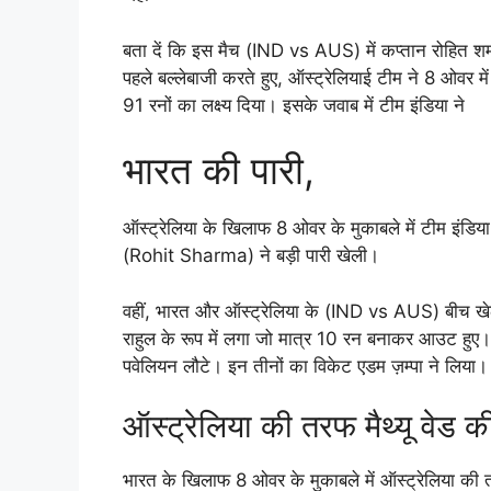
बता दें कि इस मैच (IND vs AUS) में कप्तान रोहित शर
पहले बल्लेबाजी करते हुए, ऑस्ट्रेलियाई टीम ने 8 ओवर
91 रनों का लक्ष्य दिया। इसके जवाब में टीम इंडिया ने
भारत की पारी,
ऑस्ट्रेलिया के खिलाफ 8 ओवर के मुकाबले में टीम इंडि
(Rohit Sharma) ने बड़ी पारी खेली।
वहीं, भारत और ऑस्ट्रेलिया के (IND vs AUS) बीच खेल
राहुल के रूप में लगा जो मात्र 10 रन बनाकर आउट हुए।
पवेलियन लौटे। इन तीनों का विकेट एडम ज़म्पा ने लिया।
ऑस्ट्रेलिया की तरफ मैथ्यू वेड क
भारत के खिलाफ 8 ओवर के मुकाबले में ऑस्ट्रेलिया की तरफ स