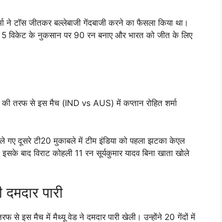
्मा ने टॉस जीतकर बल्लेबाजी गेंदबाजी करने का फैसला किया था।
 में 5 विकेट के नुकसान पर 90 रन बनाए और भारत को जीत के लिए
या की तरफ से इस मैच (IND vs AUS) में कप्तान रोहित शर्मा
े गए दूसरे टी20 मुकाबले में टीम इंडिया को पहला झटका केएल
 इसके बाद विराट कोहली 11 रन सूर्यकुमार यादव बिना खाता खोले
ी दमदार पारी
े इस मैच में मैथ्यू वेड ने दमदार पारी खेली। उन्होंने 20 गेंदों में