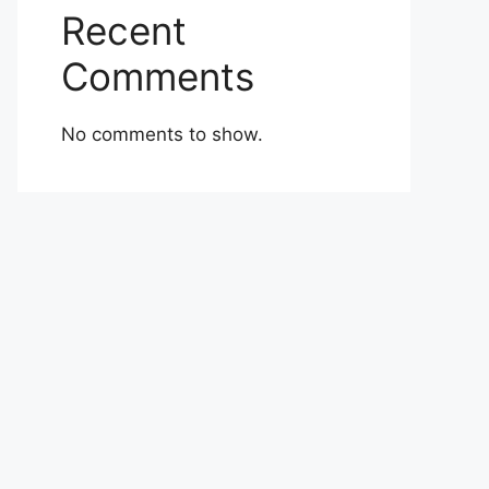
Recent
Comments
No comments to show.