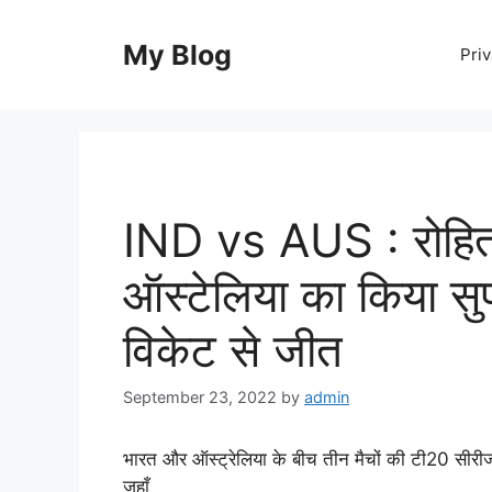
Skip
to
My Blog
Priv
content
IND vs AUS : रोहित श
ऑस्टेलिया का किया स
विकेट से जीत
September 23, 2022
by
admin
भारत और ऑस्ट्रेलिया के बीच तीन मैचों की टी20 सीरीज 
जहाँ