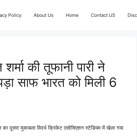
acy Policy
About Us
Home
Contact US
Disc
र्मा की तूफानी पारी ने
ुपड़ा साफ भारत को मिली 6
का दूसरा मुकाबला विदर्भ क्रिकेट एसोसिएशन स्टेडियम में खेला गया