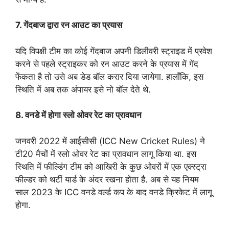
7. गेंदबाज द्वारा रन आउट का प्रयास
यदि विपक्षी टीम का कोई गेंदबाज अपनी डिलीवरी स्ट्राइड में प्रवेश
करने से पहले स्ट्राइकर को रन आउट करने के प्रयास में गेंद
फेंकता है तो उसे अब डेड बॉल करार दिया जायेगा. हालाँकि, इस
स्थिति में अब तक अंपायर इसे नो बॉल देते थे.
8. वनडे में होगा स्लो ओवर रेट का प्रावधान
जनवरी 2022 में आईसीसी (ICC New Cricket Rules) ने
टी20 मैचों में स्लो ओवर रेट का प्रावधान लागू किया था. इस
स्थिति में फील्डिंग टीम को आखिरी के कुछ ओवरों में एक एक्स्ट्रा
फील्डर को थर्टी यार्ड के अंदर रखना होता है. अब से यह नियम
साल 2023 के ICC वनडे वर्ल्ड कप के बाद वनडे क्रिकेट में लागू
होगा.