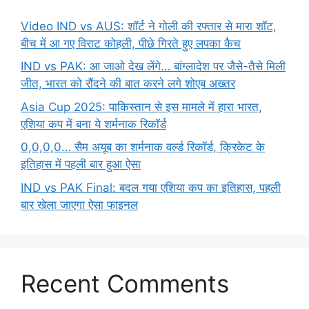
Video IND vs AUS: शॉर्ट ने गोली की रफ्तार से मारा शॉट,
बीच में आ गए विराट कोहली, पीछे गिरते हुए लपका कैच
IND vs PAK: आ जाओ देख लेंगे… बांग्लादेश पर जैसे-तैसे मिली
जीत, भारत को रौंदने की बात करने लगे शोएब अख्तर
Asia Cup 2025: पाकिस्तान से इस मामले में हारा भारत,
एशिया कप में बना ये शर्मनाक रिकॉर्ड
0,0,0,0… सैम अयूब का शर्मनाक वर्ल्ड रिकॉर्ड, क्रिकेट के
इतिहास में पहली बार हुआ ऐसा
IND vs PAK Final: बदल गया एशिया कप का इतिहास, पहली
बार खेला जाएगा ऐसा फाइनल
Recent Comments