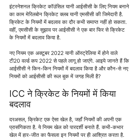
इंटरनेशनल क्रिकेट कॉउंसिल यानी आईसीसी के लिए नियम बनाने
का काम मेरिलबोन क्रिकेट क्लब यानी एमसीसी की जिमेदारी है.
क्रिकेट के नियमों में बदलाव का दौर कभी समाप्त नहीं हो सकता.
वहीं, एमसीसी के सुझाव पर आईसीसी ने एक बार फिर से क्रिकेट
के नियमों में बदलाव किया है.
नए नियम एक अक्टूबर 2022 यानी ऑस्ट्रेलिया में होने वाले
टी20 वर्ल्ड कप 2022 से पहले लागू हो जाएंगे. आइये जानते हैं कि
आईसीसी ने किन-किन नियमों में बदलाव किया है और कौन-से नए
नियमों को आईसीसी की रूल बुक में जगह मिली है?
ICC ने क्रिकेट के नियमों में किया
बदलाव
दरअसल, क्रिकेट एक ऐसा खेल है, जहाँ नियमों की अपनी एक
प्रासंगिकता है. ये नियम खेल को पारदर्शी बनाते हैं. कभी-कभार
खेल में हार-जीत का फैसला इन नियमों पर ही आश्रित करता है.