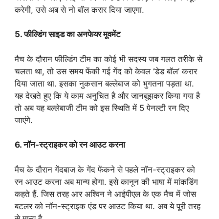
करेगी, उसे अब से नो बॉल करार दिया जाएगा.
5. फील्डिंग साइड का अनफेयर मूवमेंट
मैच के दौरान फील्डिंग टीम का कोई भी सदस्य जब गलत तरीके से
चलता था, तो उस समय फेंकी गई गेंद को केवल ‘डेड बॉल’ करार
दिया जाता था. इसका नुकसान बल्लेबाज को भुगतना पड़ता था.
यह देखते हुए कि ये काम अनुचित है और जानबूझकर किया गया है
तो अब यह बल्लेबाजी टीम को इस स्थिति में 5 पेनल्टी रन दिए
जाएंगे.
6. नॉन-स्ट्राइकर को रन आउट करना
मैच के दौरान गेंदबाज के गेंद फेंकने से पहले नॉन-स्ट्राइकर को
रन आउट करना अब मान्य होगा. इसे कानून की भाषा में मांकडिंग
कहते हैं. जिस तरह आर अश्विन ने आईपीएल के एक मैच में जोस
बटलर को नॉन-स्ट्राइक एंड पर आउट किया था. अब ये पूरी तरह
से मान्य है.