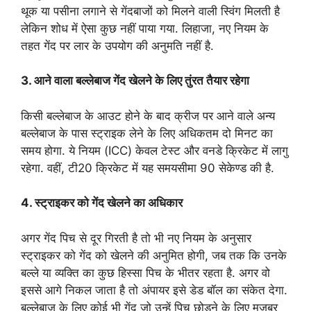
थूक या पसीना लगाने से गेंदबाजों को मिलने वाली स्विंग मिलती है
लेकिन शोध में ऐसा कुछ नहीं पाया गया. लिहाजा, नए नियम के
तहत गेंद पर लार के उपयोग की अनुमति नहीं है.
3. आने वाला बल्लेबाज गेंद खेलने के लिए तुंरत तैयार रहेगा
किसी बल्लेबाज के आउट होने के बाद क्रीज पर आने वाले अन्य
बल्लेबाज के पास स्ट्राइक लेने के लिए अधिकतम दो मिनट का
समय होगा. ये नियम (ICC) केवल टेस्ट और वनडे क्रिकेट में लागु
रहेगा. वहीं, टी20 क्रिकेट में यह समयसीमा 90 सेकेण्ड की है.
4. स्ट्राइकर को गेंद खेलने का अधिकार
अगर गेंद पिच से दूर गिरती है तो भी नए नियम के अनुसार
स्ट्राइकर को गेंद को खेलने की अनुमित होगी, जब तक कि उनके
बल्ले या व्यक्ति का कुछ हिस्सा पिच के भीतर रहता है. अगर वो
इससे आगे निकल जाता है तो अंपायर इसे डेड बॉल का संकेत देगा.
बल्लेबाज के लिए कोई भी गेंद जो उन्हें पिच छोड़ने के लिए मजबूर