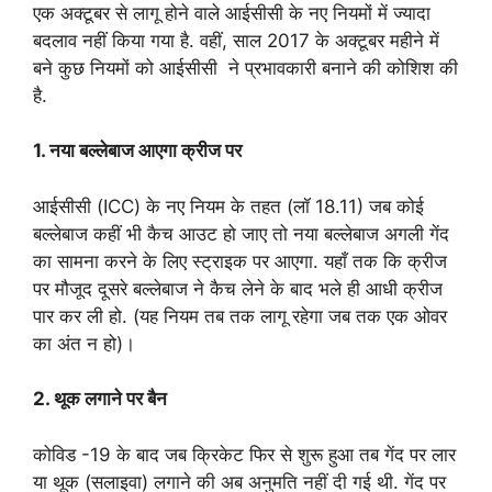
एक अक्टूबर से लागू होने वाले आईसीसी के नए नियमों में ज्यादा
बदलाव नहीं किया गया है. वहीं, साल 2017 के अक्टूबर महीने में
बने कुछ नियमों को आईसीसी ने प्रभावकारी बनाने की कोशिश की
है.
1. नया बल्लेबाज आएगा क्रीज पर
आईसीसी (ICC) के नए नियम के तहत (लॉ 18.11) जब कोई
बल्लेबाज कहीं भी कैच आउट हो जाए तो नया बल्लेबाज अगली गेंद
का सामना करने के लिए स्ट्राइक पर आएगा. यहाँ तक कि क्रीज
पर मौजूद दूसरे बल्लेबाज ने कैच लेने के बाद भले ही आधी क्रीज
पार कर ली हो. (यह नियम तब तक लागू रहेगा जब तक एक ओवर
का अंत न हो)।
2. थूक लगाने पर बैन
कोविड -19 के बाद जब क्रिकेट फिर से शुरू हुआ तब गेंद पर लार
या थूक (सलाइवा) लगाने की अब अनुमति नहीं दी गई थी. गेंद पर