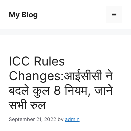
Skip
to
My Blog
Menu
content
ICC Rules
Changes:आईसीसी ने
बदले कुल 8 नियम, जाने
सभी रुल
September 21, 2022
by
admin