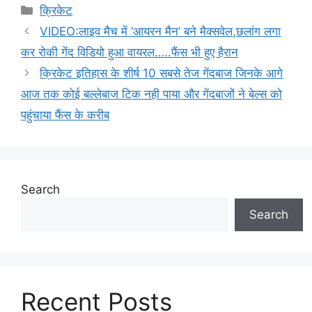
Categories
क्रिकेट
VIDEO:लाइव मैच में ‘आयरन मैन’ बने मैक्सवेल,छलांग लगा
कर रोकी गेंद विडियो हुआ वायरल…..फैंस भी हुए हैरान
क्रिकेट इतिहास के शीर्ष 10 सबसे तेज गेंदबाज जिनके आगे
आज तक कोई बल्लेबाज टिक नही पाया और गेंदबाजों ने बेल्स को
पहुंचाया फैंस के करीब
Search
Search
Recent Posts