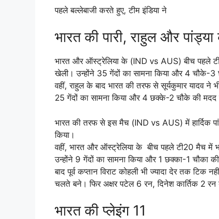
पहले बल्लेबाजी करते हुए, टीम इंडिया ने
भारत की पारी, राहुल और पांड्य
भारत और ऑस्ट्रेलिया के (IND vs AUS) बीच पहले टी20
खेली। उन्होंने 35 गेंदों का सामना किया और 4 चौके-
वहीं, राहुल के बाद भारत की तरफ से सूर्यकुमार यादव ने
25 गेंदों का सामना किया और 4 छक्के-2 चौके की मदद
भारत की तरफ से इस मैच (IND vs AUS) में हार्दिक पांड्
किया।
वहीं, भारत और ऑस्ट्रेलिया के बीच पहले टी20 मैच में 
उन्होंने 9 गेंदों का सामना किया और 1 छक्का-1 चौका
बाद पूर्व कप्तान विराट कोहली भी ज्यादा देर तक टिक नही
चलते बने। फिर अक्षर पटेल 6 रन, दिनेश कार्तिक 2 र
भारत की प्लेइंग 11