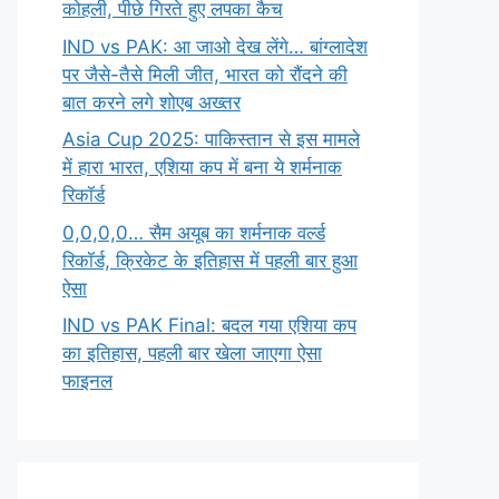
कोहली, पीछे गिरते हुए लपका कैच
IND vs PAK: आ जाओ देख लेंगे… बांग्लादेश
पर जैसे-तैसे मिली जीत, भारत को रौंदने की
बात करने लगे शोएब अख्तर
Asia Cup 2025: पाकिस्तान से इस मामले
में हारा भारत, एशिया कप में बना ये शर्मनाक
रिकॉर्ड
0,0,0,0… सैम अयूब का शर्मनाक वर्ल्ड
रिकॉर्ड, क्रिकेट के इतिहास में पहली बार हुआ
ऐसा
IND vs PAK Final: बदल गया एशिया कप
का इतिहास, पहली बार खेला जाएगा ऐसा
फाइनल