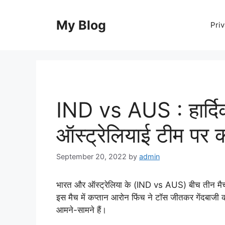
Skip
to
My Blog
Priv
content
IND vs AUS : हार्दिक
ऑस्ट्रेलियाई टीम पर 
September 20, 2022
by
admin
भारत और ऑस्ट्रेलिया के (IND vs AUS) बीच तीन मैचों
इस मैच में कप्तान आरोन फिंच ने टॉस जीतकर गेंदबाजी
आमने-सामने हैं।