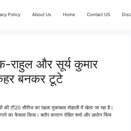
acy Policy
About Us
Home
Contact US
Disc
-राहुल और सूर्य कुमार
कहर बनकर टूटे
 की टी20 सीरीज का पहला मुकाबला मोहाली में खेला जा रहा है।
 करने का फैसला किया। बतौर कप्तान रोहित शर्मा और आरोन फिंच