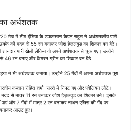
ा का अर्धशतक
 मैच में टीम इंडिया के उपकप्तान केएल राहुल ने अर्धशतकीय पारी
3 छक्के की मदद से 55 रन बनाकर जोश हेज़लवुड का शिकार बन बैठे।
 भी शानदार पारी खेली लेकिन वो अपने अर्धशतक से चूक गए। उन्होंने
 से 46 रन बनाए और कैमरन ग्रीन का शिकार बन बैठे।
या ने भी अर्धशतक जमाया। उन्होंने 25 गेंदों में अपना अर्धशतक पूरा
भारतीय कप्तान रोहित शर्मा सस्ते में निपट गए और पवेलियन लौटे।
 की मदद से मात्र 11 रन बनाकर जोश हेज़लवुड का शिकार बने। इसके
ं पाएं और 7 गेंदों में मात्र 2 रन बनाकर नाथन एलिस की गेंद पर
न बनाकर आउट हुए।