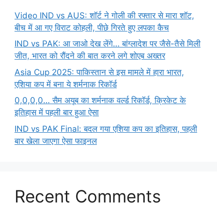
Video IND vs AUS: शॉर्ट ने गोली की रफ्तार से मारा शॉट,
बीच में आ गए विराट कोहली, पीछे गिरते हुए लपका कैच
IND vs PAK: आ जाओ देख लेंगे… बांग्लादेश पर जैसे-तैसे मिली
जीत, भारत को रौंदने की बात करने लगे शोएब अख्तर
Asia Cup 2025: पाकिस्तान से इस मामले में हारा भारत,
एशिया कप में बना ये शर्मनाक रिकॉर्ड
0,0,0,0… सैम अयूब का शर्मनाक वर्ल्ड रिकॉर्ड, क्रिकेट के
इतिहास में पहली बार हुआ ऐसा
IND vs PAK Final: बदल गया एशिया कप का इतिहास, पहली
बार खेला जाएगा ऐसा फाइनल
Recent Comments