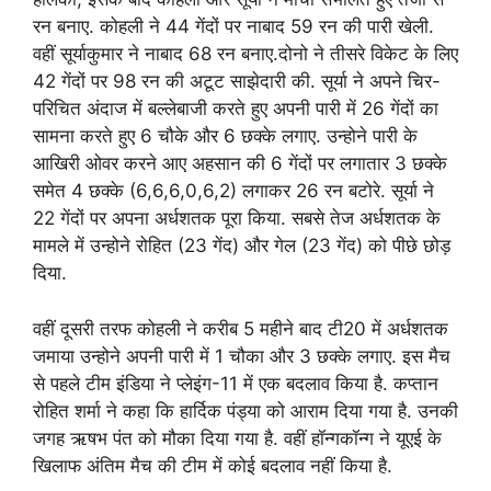
रन बनाए. कोहली ने 44 गेंदों पर नाबाद 59 रन की पारी खेली.
वहीं सूर्याकुमार ने नाबाद 68 रन बनाए.दोनो ने तीसरे विकेट के लिए
42 गेंदों पर 98 रन की अटूट साझेदारी की. सूर्या ने अपने चिर-
परिचित अंदाज में बल्लेबाजी करते हुए अपनी पारी में 26 गेंदों का
सामना करते हुए 6 चौके और 6 छक्के लगाए. उन्होने पारी के
आखिरी ओवर करने आए अहसान की 6 गेंदों पर लगातार 3 छक्के
समेत 4 छक्के (6,6,6,0,6,2) लगाकर 26 रन बटोरे. सूर्या ने
22 गेंदों पर अपना अर्धशतक पूरा किया. सबसे तेज अर्धशतक के
मामले में उन्होने रोहित (23 गेंद) और गेल (23 गेंद) को पीछे छोड़
दिया.
वहीं दूसरी तरफ कोहली ने करीब 5 महीने बाद टी20 में अर्धशतक
जमाया उन्होने अपनी पारी में 1 चौका और 3 छक्के लगाए. इस मैच
से पहले टीम इंडिया ने प्लेइंग-11 में एक बदलाव किया है. कप्तान
रोहित शर्मा ने कहा कि हार्दिक पंड्या को आराम दिया गया है. उनकी
जगह ऋषभ पंत को मौका दिया गया है. वहीं हॉन्गकॉन्ग ने यूएई के
खिलाफ अंतिम मैच की टीम में कोई बदलाव नहीं किया है.