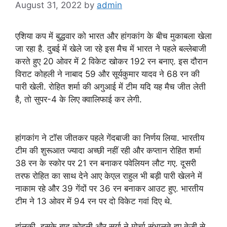
August 31, 2022
by
admin
एशिया कप में बुद्धवार को भारत और हांगकांग के बीच मुकाबला खेला
जा रहा है. दुबई में खेले जा रहे इस मैच में भारत ने पहले बल्लेबाजी
करते हुए 20 ओवर में 2 विकेट खोकर 192 रन बनाए. इस दौरान
विराट कोहली ने नाबाद 59 और सूर्यकुमार यादव ने 68 रन की
पारी खेली. रोहित शर्मा की अगुआई में टीम यदि यह मैच जीत लेती
है, तो सुपर-4 के लिए क्वालिफाई कर लेगी.
हांगकांग ने टॉस जीतकर पहले गेंदबाजी का निर्णय लिया. भारतीय
टीम की शुरूआत ज्यादा अच्छी नहीं रही और कप्तान रोहित शर्मा
38 रन के स्कोर पर 21 रन बनाकर पवेलियन लौट गए. दूसरी
तरफ रोहित का साथ देने आए केएल राहुल भी बड़ी पारी खेलने में
नाकाम रहे और 39 गेंदों पर 36 रन बनाकर आउट हुए. भारतीय
टीम ने 13 ओवर में 94 रन पर दो विकेट गवां दिए थे.
हांलकी, इसके बाद कोहली और सूर्या ने मोर्चा संभालते हुए तेजी से