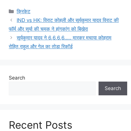
Categories
क्रिकेट
IND vs HK: विराट कोहली और सूर्यकुमार यादव विराट की
फॉर्म और सुर्या की चमक ने हांगकांग को बिखेरा
सूर्यकुमार यादव ने 6,6,6,6….. मारकर मचाया कोहराम
रोहित,राहुल और गेल का तोडा रिकॉर्ड
Search
Search
Recent Posts