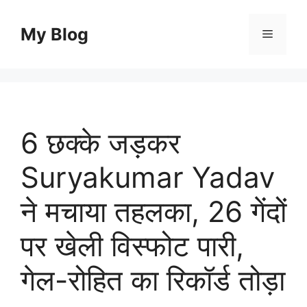
Skip
to
My Blog
Menu
content
6 छक्के जड़कर
Suryakumar Yadav
ने मचाया तहलका, 26 गेंदों
पर खेली विस्फोट पारी,
गेल-रोहित का रिकॉर्ड तोड़ा