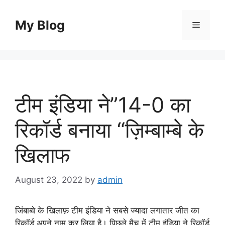
Skip
to
My Blog
Menu
content
टीम इंडिया ने”14-0 का
रिकॉर्ड बनाया “ज़िम्बाम्बे के
खिलाफ
August 23, 2022
by
admin
जिंबाब्वे के खिलाफ़ टीम इंडिया ने सबसे ज्यादा लगातार जीत का
रिकॉर्ड अपने नाम कर लिया है। पिछले मैच में टीम इंडिया ने रिकॉर्ड