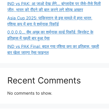
IND vs PAK: आ जाओ देख लेंगे… बांग्लादेश पर जैसे-तैसे मिली
जीत, भारत को रौंदने की बात करने लगे शोएब अख्तर
Asia Cup 2025: पाकिस्तान से इस मामले में हारा भारत,
एशिया कप में बना ये शर्मनाक रिकॉर्ड
0,0,0,0… सैम अयूब का शर्मनाक वर्ल्ड रिकॉर्ड, क्रिकेट के
इतिहास में पहली बार हुआ ऐसा
IND vs PAK Final: बदल गया एशिया कप का इतिहास, पहली
बार खेला जाएगा ऐसा फाइनल
Recent Comments
No comments to show.