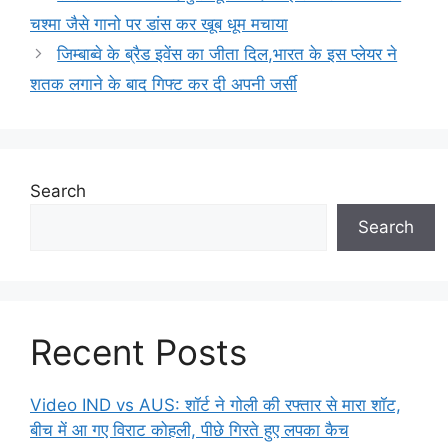
चश्मा जैसे गानो पर डांस कर खूब धूम मचाया
जिम्बाब्वे के ब्रैड इवेंस का जीता दिल,भारत के इस प्लेयर ने
शतक लगाने के बाद गिफ्ट कर दी अपनी जर्सी
Search
Search
Recent Posts
Video IND vs AUS: शॉर्ट ने गोली की रफ्तार से मारा शॉट,
बीच में आ गए विराट कोहली, पीछे गिरते हुए लपका कैच