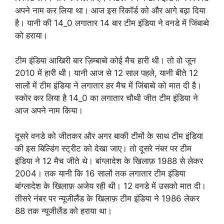
अपने नाम कर लिया था। आज इस रिकॉर्ड को और आगे बढ़ा दिया
है। यानी की 14_0 लगातार 14 बार टीम इंडिया ने वनडे में जिंबाब्वे
को हराया।
टीम इंडिया आखिरी बार ज़िम्बाब्वे कोई मैच हारी थी। तो वो जून
2010 में हारी थी। यानी आज से 12 साल पहले, यानी बीते 12
सालों में टीम इंडिया ने लगातार हर मैच में जिंबाब्वे को मात दी है।
स्कोर कर लिया है 14_0 का लगातार चौथी जीत टीम इंडिया ने
आज अपने नाम किया।
दूसरे वनडे को जीतकर और अगर बाकी टीमों के साथ टीम इंडिया
की इस बिल्डिंग स्ट्रीट को देखा जाए। तो दूसरे नंबर पर टीम
इंडिया ने 12 मैच जीते थे। बांग्लादेश के खिलाफ़ 1988 से लेकर
2004। तक यानी कि 16 सालों तक लगातार टीम इंडिया
बांग्लादेश के खिलाफ़ अजेय रही थी। 12 वनडे में उसको मात दी।
तीसरे नंबर पर न्यूजीलैंड के खिलाफ़ टीम इंडिया ने 1986 लेकर
88 तक न्यूजीलैंड को हराया था।