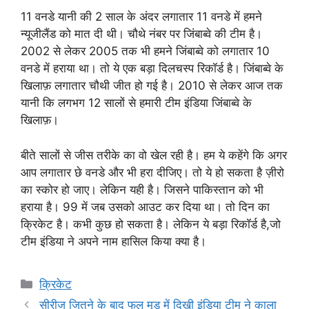
11 वनडे यानी की 2 साल के अंदर लगातार 11 वनडे में हमने
न्यूजीलैंड को मात दी थी। चौथे नंबर पर जिंबाब्वे की टीम है।
2002 से लेकर 2005 तक भी हमने जिंबाब्वे को लगातार 10
वनडे में हराया था। तो ये एक बड़ा दिलचस्प रिकॉर्ड है। जिंबाब्वे के
खिलाफ़ लगातार चौथी जीत हो गई है। 2010 से लेकर आज तक
यानी कि लगभग 12 सालों से हमारी टीम इंडिया जिंबाब्वे के
खिलाफ़।
बीते सालों से जीस तरीके का वो खेल रही है। हम ये कहेंगे कि अगर
आप लगातार छे वनडे और भी हरा दीजिए। तो ये हो सकता है ज़ीरो
का स्कोर हो जाए। लेकिन यही है। जिसने पाकिस्तान को भी
हराया है। 99 में जब उसको आउट कर दिया था। तो दिन का
क्रिकेट है। कभी कुछ हो सकता है। लेकिन ये बड़ा रिकॉर्ड है,जो
टीम इंडिया ने अपने नाम हासिल किया क्या है।
Categories
क्रिकेट
सीरीज जितने के बाद फुल मूड में दिखी इंडिया टीम ने काला