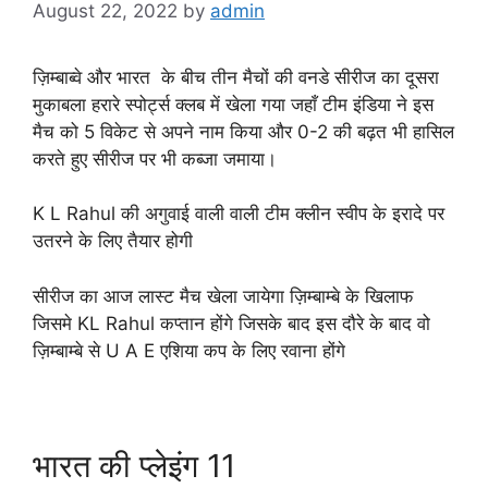
August 22, 2022
by
admin
ज़िम्बाब्वे और भारत के बीच तीन मैचों की वनडे सीरीज का दूसरा
मुकाबला हरारे स्पोर्ट्स क्लब में खेला गया जहाँ टीम इंडिया ने इस
मैच को 5 विकेट से अपने नाम किया और 0-2 की बढ़त भी हासिल
करते हुए सीरीज पर भी कब्जा जमाया।
K L Rahul की अगुवाई वाली वाली टीम क्लीन स्वीप के इरादे पर
उतरने के लिए तैयार होगी
सीरीज का आज लास्ट मैच खेला जायेगा ज़िम्बाम्बे के खिलाफ
जिसमे KL Rahul कप्तान होंगे जिसके बाद इस दौरे के बाद वो
ज़िम्बाम्बे से U A E एशिया कप के लिए रवाना होंगे
भारत की प्लेइंग 11