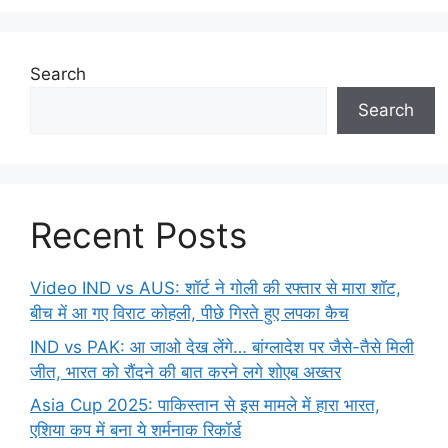
Search
Search
Recent Posts
Video IND vs AUS: शॉर्ट ने गोली की रफ्तार से मारा शॉट,
बीच में आ गए विराट कोहली, पीछे गिरते हुए लपका कैच
IND vs PAK: आ जाओ देख लेंगे… बांग्लादेश पर जैसे-तैसे मिली
जीत, भारत को रौंदने की बात करने लगे शोएब अख्तर
Asia Cup 2025: पाकिस्तान से इस मामले में हारा भारत,
एशिया कप में बना ये शर्मनाक रिकॉर्ड