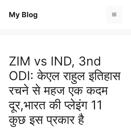
Skip
to
My Blog
Menu
content
ZIM vs IND, 3nd
ODI: केएल राहुल इतिहास
रचने से महज एक कदम
दूर,भारत की प्लेइंग 11
कुछ इस प्रकार है