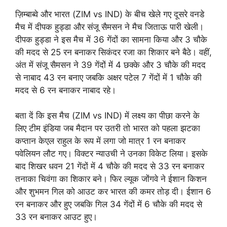
ज़िम्बाब्वे और भारत (ZIM vs IND) के बीच खेले गए दूसरे वनडे
मैच में दीपक हुड्डा और संजू सैमसन ने मैच जिताऊ पारी खेली।
दीपक हुड्डा ने इस मैच में 36 गेंदों का सामना किया और 3 चौके
की मदद से 25 रन बनाकर सिकंदर रजा का शिकार बने बैठे। वहीं,
अंत में संजू सैमसन ने 39 गेंदों में 4 छक्के और 3 चौके की मदद
से नाबाद 43 रन बनाए जबकि अक्षर पटेल 7 गेंदों में 1 चौके की
मदद से 6 रन बनाकर नाबाद रहे।
बता दें कि इस मैच (ZIM vs IND) में लक्ष्य का पीछा करने के
लिए टीम इंडिया जब मैदान पर उतरी तो भारत को पहला झटका
कप्तान केएल राहुल के रूप में लगा जो मात्र 1 रन बनाकर
पवेलियन लौट गए। विक्टर न्याउची ने उनका विकेट लिया। इसके
बाद शिखर धवन 21 गेंदों में 4 चौके की मदद से 33 रन बनाकर
तनाका चिवंगा का शिकार बने। फिर ल्यूक जोंगवे ने ईशान किशन
और शुभमन गिल को आउट कर भारत की कमर तोड़ दी। ईशान 6
रन बनाकर और हुए जबकि गिल 34 गेंदों में 6 चौके की मदद से
33 रन बनाकर आउट हुए।