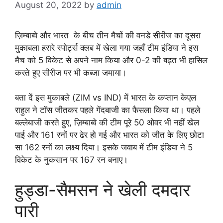
August 20, 2022
by
admin
ज़िम्बाब्वे और भारत के बीच तीन मैचों की वनडे सीरीज का दूसरा
मुकाबला हरारे स्पोर्ट्स क्लब में खेला गया जहाँ टीम इंडिया ने इस
मैच को 5 विकेट से अपने नाम किया और 0-2 की बढ़त भी हासिल
करते हुए सीरीज पर भी कब्जा जमाया।
बता दें इस मुकाबले (ZIM vs IND) में भारत के कप्तान केएल
राहुल ने टॉस जीतकर पहले गेंदबाजी का फैसला किया था। पहले
बल्लेबाजी करते हुए, ज़िम्बाब्वे की टीम पूरे 50 ओवर भी नहीं खेल
पाई और 161 रनों पर ढेर हो गई और भारत को जीत के लिए छोटा
सा 162 रनों का लक्ष्य दिया। इसके जवाब में टीम इंडिया ने 5
विकेट के नुकसान पर 167 रन बनाए।
हुड्डा-सैमसन ने खेली दमदार
पारी