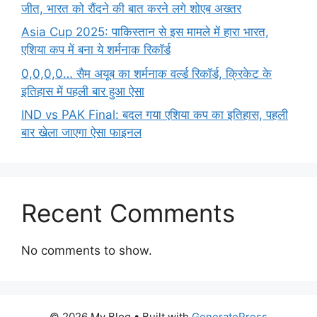
जीत, भारत को रौंदने की बात करने लगे शोएब अख्तर
Asia Cup 2025: पाकिस्तान से इस मामले में हारा भारत,
एशिया कप में बना ये शर्मनाक रिकॉर्ड
0,0,0,0… सैम अयूब का शर्मनाक वर्ल्ड रिकॉर्ड, क्रिकेट के
इतिहास में पहली बार हुआ ऐसा
IND vs PAK Final: बदल गया एशिया कप का इतिहास, पहली
बार खेला जाएगा ऐसा फाइनल
Recent Comments
No comments to show.
© 2026 My Blog
• Built with
GeneratePress