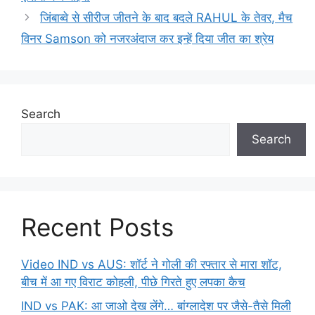
जिंबाब्वे से सीरीज जीतने के बाद बदले RAHUL के तेवर, मैच
विनर Samson को नजरअंदाज कर इन्हें दिया जीत का श्रेय
Search
Search
Recent Posts
Video IND vs AUS: शॉर्ट ने गोली की रफ्तार से मारा शॉट,
बीच में आ गए विराट कोहली, पीछे गिरते हुए लपका कैच
IND vs PAK: आ जाओ देख लेंगे… बांग्लादेश पर जैसे-तैसे मिली