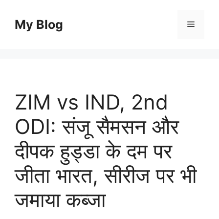
Skip
to
My Blog
Menu
content
ZIM vs IND, 2nd
ODI: संजू सैमसन और
दीपक हुड्डा के दम पर
जीता भारत, सीरीज पर भी
जमाया कब्जा