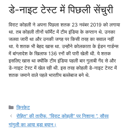
डे-नाइट टेस्ट में पिछली सेंचुरी
विराट कोहली ने अपना पिछला शतक 23 नवंबर 2019 को लगाया
था. तब कोहली तीनों फॉर्मेट में टीम इंडिया के कप्तान थे. उनका
जलवा जारी था और उनकी जगह पर किसी तरह का सवाल नहीं
था. ये शतक भी बेहद खास था. उन्होंने कोलकाता के ईडन गार्डन्स
में बांग्लादेश के खिलाफ 136 रनों की पारी खेली थी. ये शतक
इसलिए खास था क्योंकि टीम इंडिया पहली बार गुलाबी गेंद से और
डे-नाइट टेस्ट में खेल रही थी. इस तरह कोहली डे-नाइट टेस्ट में
शतक जमाने वाले पहले भारतीय बल्लेबाज बने थे.
Categories
क्रिकेट
रोहित” की तारीफ, “विराट कोहली” पर निशाना ”, सौरव
गांगुली का आया बड़ा बयान।