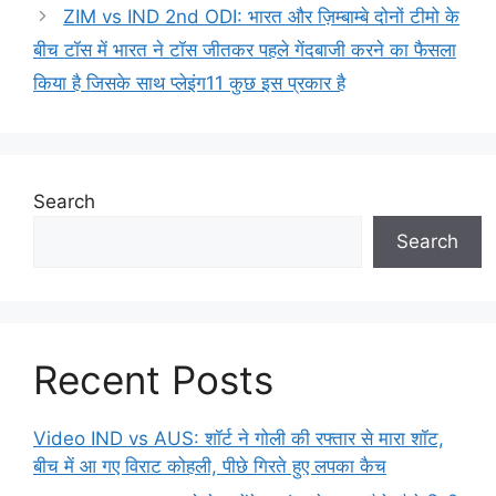
ZIM vs IND 2nd ODI: भारत और ज़िम्बाम्बे दोनों टीमो के
बीच टॉस में भारत ने टॉस जीतकर पहले गेंदबाजी करने का फैसला
किया है जिसके साथ प्लेइंग11 कुछ इस प्रकार है
Search
Search
Recent Posts
Video IND vs AUS: शॉर्ट ने गोली की रफ्तार से मारा शॉट,
बीच में आ गए विराट कोहली, पीछे गिरते हुए लपका कैच