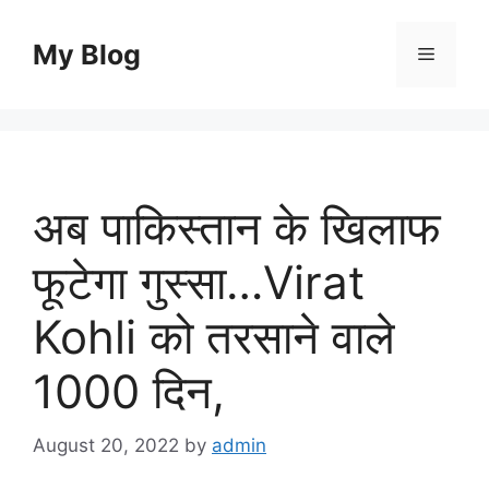
Skip
to
My Blog
Menu
content
अब पाकिस्तान के खिलाफ
फूटेगा गुस्सा…Virat
Kohli को तरसाने वाले
1000 दिन,
August 20, 2022
by
admin