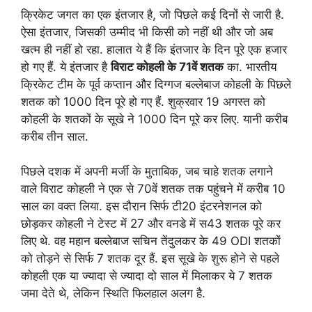
क्रिकेट जगत का एक इंतजार है, जो पिछले कई दिनों से जारी है.
ऐसा इंतजार, जिसकी उम्मीद भी किसी को नहीं थी और जो अब
खत्म ही नहीं हो रहा. हालात ये हैं कि इंतजार के दिन पूरे एक हजार
हो गए हैं. ये इंतजार है
विराट कोहली के 71वें शतक
का. भारतीय
क्रिकेट टीम के पूर्व कप्तान और दिग्गज बल्लेबाज कोहली के पिछले
शतक को 1000 दिन पूरे हो गए हैं. शुक्रवार 19 अगस्त को
कोहली के शतकों के सूखे ने 1000 दिन पूरे कर लिए. यानी करीब
करीब तीन साल.
पिछले दशक में अपनी मर्जी के मुताबिक, जब चाहे शतक लगाने
वाले विराट कोहली ने एक से 70वें शतक तक पहुंचने में करीब 10
साल का वक्त लिया. इस दौरान सिर्फ टी20 इंटरनेशनल को
छोड़कर कोहली ने टेस्ट में 27 और वनडे में स43 शतक पूरे कर
लिए थे. वह महान बल्लेबाज सचिन तेंदुलकर के 49 ODI शतकों
को तोड़ने से सिर्फ 7 शतक दूर हैं. इस सूखे के शुरू होने से पहले
कोहली एक या ज्यादा से ज्यादा दो साल में मिलाकर ये 7 शतक
जमा देते थे, लेकिन स्थिति फिलहाल अलग है.