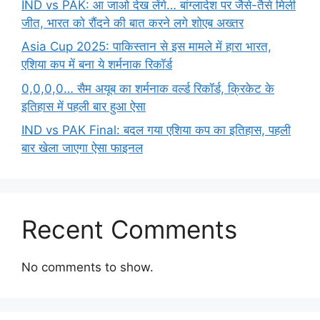
IND vs PAK: आ जाओ देख लेंगे… बांग्लादेश पर जैसे-तैसे मिली
जीत, भारत को रौंदने की बात करने लगे शोएब अख्तर
Asia Cup 2025: पाकिस्तान से इस मामले में हारा भारत,
एशिया कप में बना ये शर्मनाक रिकॉर्ड
0,0,0,0… सैम अयूब का शर्मनाक वर्ल्ड रिकॉर्ड, क्रिकेट के
इतिहास में पहली बार हुआ ऐसा
IND vs PAK Final: बदल गया एशिया कप का इतिहास, पहली
बार खेला जाएगा ऐसा फाइनल
Recent Comments
No comments to show.