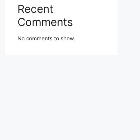
Recent
Comments
No comments to show.