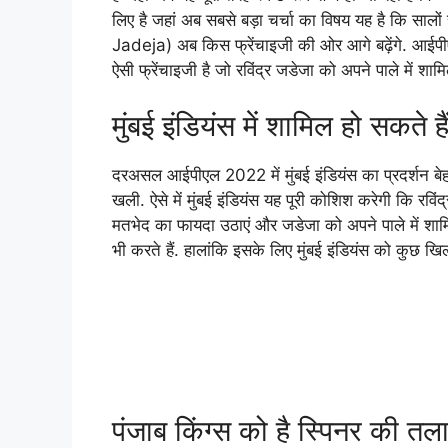
लिए है जहां अब सबसे बड़ा चर्चा का विषय यह है कि सालों
Jadeja) अब किस फ्रेंचाइजी की ओर आगे बढ़ेंगे. आईपीए
ऐसी फ्रेंचाइजी है जो रविंद्र जडेजा को अपने पाले में श
मुंबई इंडियंस में शामिल हो सकते ह
दरअसल आईपीएल 2022 में मुंबई इंडियंस का प्रदर्शन बेहद
खली. ऐसे में मुंबई इंडियंस यह पूरी कोशिश करेगी कि र
मतभेद का फायदा उठाएं और जडेजा को अपने पाले में शामि
भी करते हैं. हालांकि इसके लिए मुंबई इंडियंस को कुछ खि
पंजाब किंग्स को है स्पिनर की तल