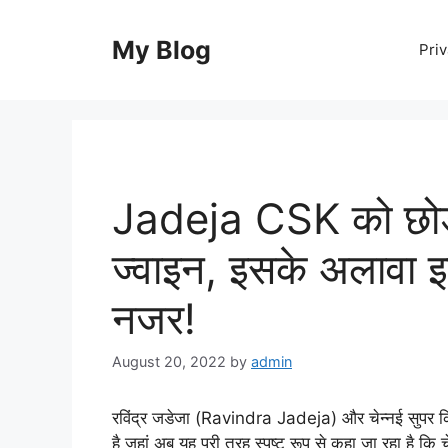
Skip
to
My Blog
Priv
content
Jadeja CSK को छोड़
ज्वाइन, इसके अलावा इ
नजर!
August 20, 2022
by
admin
रविंद्र जडेजा (Ravindra Jadeja) और चेन्नई सुपर 
है जहां अब यह पूरी तरह स्पष्ट रूप से कहा जा रहा है क