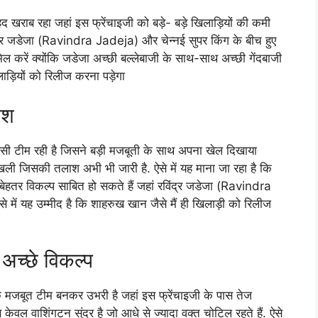
 खराब रहा जहां इस फ्रेंचाइजी को बड़े- बड़े खिलाड़ियों की कमी
विंद्र जडेजा (Ravindra Jadeja) और चेन्नई सुपर किंग के बीच हुए
ल करें क्योंकि जडेजा अच्छी बल्लेबाजी के साथ-साथ अच्छी गेंदबाजी
लाड़ियों को रिलीज करना पड़ेगा
ाश
सी टीम रही है जिसने बड़ी मजबूती के साथ अपना खेल दिखाया
ी जिसकी तलाश अभी भी जारी है. ऐसे में यह माना जा रहा है कि
हतर विकल्प साबित हो सकते हैं जहां रविंद्र जडेजा (Ravindra
े में यह उम्मीद है कि शाहरुख खान जैसे मैं ही खिलाड़ी को रिलीज
 अच्छे विकल्प
 मजबूत टीम बनकर उभरी है जहां इस फ्रेंचाइजी के पास तेज
केवल वाशिंगटन सुंदर है जो आधे से ज्यादा वक्त चोटिल रहते हैं. ऐसे