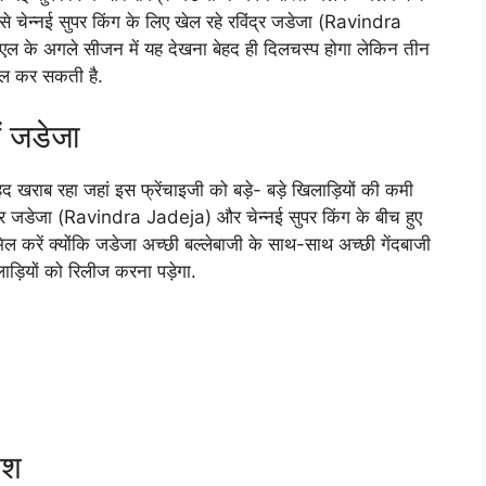
 से चेन्नई सुपर किंग के लिए खेल रहे रविंद्र जडेजा (Ravindra
ल के अगले सीजन में यह देखना बेहद ही दिलचस्प होगा लेकिन तीन
ामिल कर सकती है.
ैं जडेजा
 खराब रहा जहां इस फ्रेंचाइजी को बड़े- बड़े खिलाड़ियों की कमी
विंद्र जडेजा (Ravindra Jadeja) और चेन्नई सुपर किंग के बीच हुए
ल करें क्योंकि जडेजा अच्छी बल्लेबाजी के साथ-साथ अच्छी गेंदबाजी
लाड़ियों को रिलीज करना पड़ेगा.
ाश