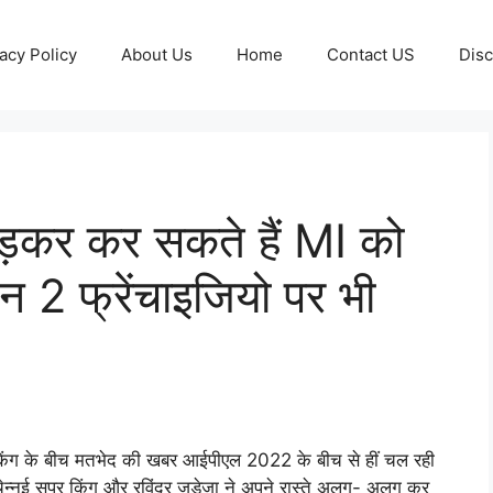
acy Policy
About Us
Home
Contact US
Disc
कर कर सकते हैं MI को
न 2 फ्रेंचाइजियो पर भी
किंग के बीच मतभेद की खबर आईपीएल 2022 के बीच से हीं चल रही
ि चेन्नई सुपर किंग और रविंद्र जडेजा ने अपने रास्ते अलग- अलग कर