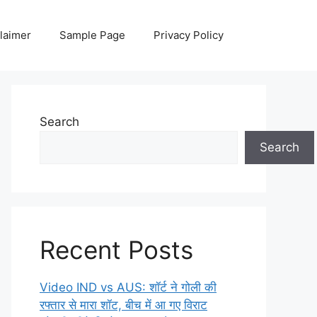
laimer
Sample Page
Privacy Policy
Search
Search
Recent Posts
Video IND vs AUS: शॉर्ट ने गोली की
रफ्तार से मारा शॉट, बीच में आ गए विराट