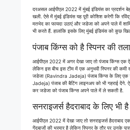
दरअसल आईपीएल 2022 में मुंबई इंडियंस का प्रदर्शन बेहद
खली. ऐसे में मुंबई इंडियंस यह पूरी कोशिश करेगी कि र
मतभेद का फायदा उठाएं और जडेजा को अपने पाले में शामि
भी करते हैं. हालांकि इसके लिए मुंबई इंडियंस को कुछ खि
पंजाब किंग्स को है स्पिनर की तल
आईपीएल 2022 में अगर देखा जाए तो पंजाब किंग्स एक ऐ
लेकिन इस बीच इस टीम में एक अनुभवी स्पिनर की कमी खल
जडेजा (Ravindra Jadeja) पंजाब किंग्स के लिए एक बे
Jadeja) पंजाब की बैटिंग लाइनअप को भी गहराई देंगे. ऐस
कर जडेजा को पंजाब किंग्स अपने पाले में ले सकती है.
सनराइजर्स हैदराबाद के लिए भी है
आईपीएल 2022 में देखा जाए तो सनराइजर्स हैदराबाद एक
गेंदबाजों की भरमार है लेकिन स्पिनर के तौर पर उनके पास 