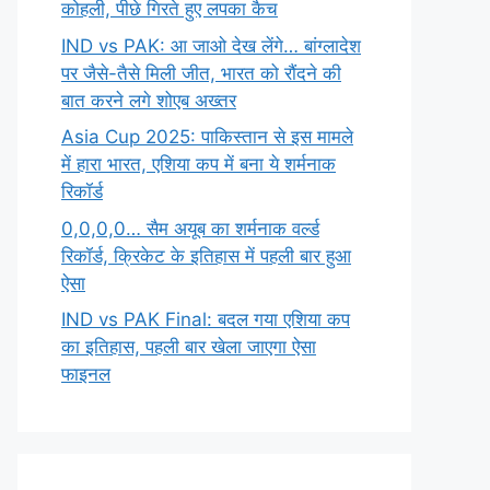
कोहली, पीछे गिरते हुए लपका कैच
IND vs PAK: आ जाओ देख लेंगे… बांग्लादेश
पर जैसे-तैसे मिली जीत, भारत को रौंदने की
बात करने लगे शोएब अख्तर
Asia Cup 2025: पाकिस्तान से इस मामले
में हारा भारत, एशिया कप में बना ये शर्मनाक
रिकॉर्ड
0,0,0,0… सैम अयूब का शर्मनाक वर्ल्ड
रिकॉर्ड, क्रिकेट के इतिहास में पहली बार हुआ
ऐसा
IND vs PAK Final: बदल गया एशिया कप
का इतिहास, पहली बार खेला जाएगा ऐसा
फाइनल