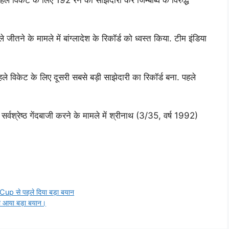
जीतने के मामले में बांग्लादेश के रिकॉर्ड को ध्वस्त किया. टीम इंडिया
हले विकेट के लिए दूसरी सबसे बड़ी साझेदारी का रिकॉर्ड बना. पहले
.
सर्वश्रेष्ठ गेंदबाजी करने के मामले में श्रीनाथ (3/35, वर्ष 1992)
 Cup से पहले दिया बड़ा बयान
का आया बड़ा बयान।