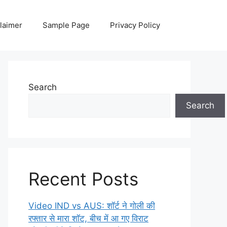
laimer
Sample Page
Privacy Policy
Search
Search
Recent Posts
Video IND vs AUS: शॉर्ट ने गोली की
रफ्तार से मारा शॉट, बीच में आ गए विराट