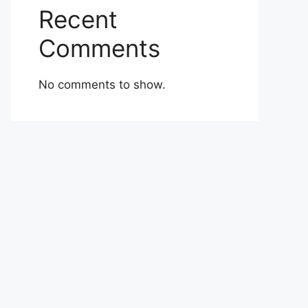
Recent
Comments
No comments to show.