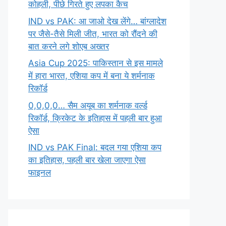
कोहली, पीछे गिरते हुए लपका कैच
IND vs PAK: आ जाओ देख लेंगे… बांग्लादेश
पर जैसे-तैसे मिली जीत, भारत को रौंदने की
बात करने लगे शोएब अख्तर
Asia Cup 2025: पाकिस्तान से इस मामले
में हारा भारत, एशिया कप में बना ये शर्मनाक
रिकॉर्ड
0,0,0,0… सैम अयूब का शर्मनाक वर्ल्ड
रिकॉर्ड, क्रिकेट के इतिहास में पहली बार हुआ
ऐसा
IND vs PAK Final: बदल गया एशिया कप
का इतिहास, पहली बार खेला जाएगा ऐसा
फाइनल