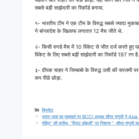
सबसे बड़ी साझेदारी का रिकॉर्ड बनाया.
१- भारतीय टीम ने एक टीम के विरुद्ध सबसे ज्यादा मुकाबले 
ने बांग्लादेश के खिलाफ लगातार 12 मैच जीते थे.
२- किसी वनडे मैच में 10 विकेट से जीत दर्ज करते हुए प
विकेट के लिए सबसे बड़ी साझेदारी का रिकॉर्ड 197 रन है
३- दीपक चाहर ने जिम्बाब्वे के विरुद्ध उसी की सरजमी पर 
कप पीछे छोड़ा.
Categories
क्रिकेट
भारत-पाक का मुकाबले पर BCCI अध्यक्ष सौरव गांगुली ने Asia
रोहित” की तारीफ, “विराट कोहली” पर निशाना ”, सौरव गांगुली 