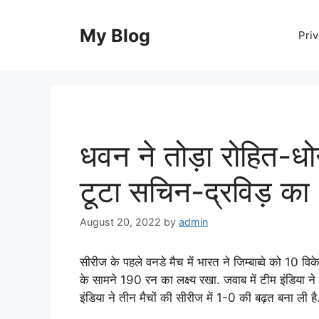
Skip
to
My Blog
Priv
content
धवन ने तोड़ा रोहित-धो
टूटा सचिन-द्रविड़ का 
August 20, 2022
by
admin
सीरीज के पहले वनडे मैच में भारत ने जिम्बाब्वे को 10 विके
के सामने 190 रन का लक्ष्य रखा. जवाब में टीम इंडिया ने
इंडिया ने तीन मैचों की सीरीज में 1-0 की बढ़त बना ली है