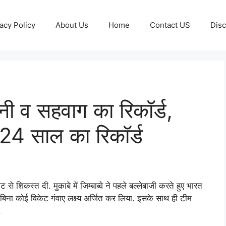
acy Policy
About Us
Home
Contact US
Disc
नी व सहवाग का रिकॉर्ड,
24 साल का रिकॉर्ड
ट से शिकस्त दी. मुकाबे में जिम्बाब्वे ने पहले बल्लेबाजी करते हुए भारत
 बिना कोई विकेट गंवाए लक्ष्य अर्जित कर लिया. इसके साथ ही टीम
.