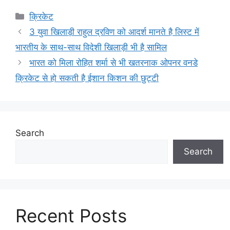
Categories
क्रिकेट
3 युवा खिलाड़ी राहुल द्रविण को आदर्श मानते है लिस्ट में
भारतीय के साथ-साथ विदेशी खिलाड़ी भी है सामिल
भारत को मिला रोहित शर्मा से भी खतरनाक ओपनर वनडे
क्रिकेट से हो सकती है ईशान किशन की छुट्टी
Search
Search
Recent Posts