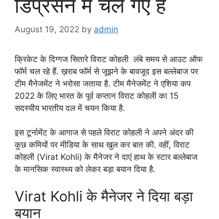
डिप्रेसन में चले गए है
August 19, 2022
by
admin
क्रिकेट के दिग्गज सितारे विराट कोहली लंबे समय से आउट ऑफ
फॉर्म चल रहे हैं. ख़राब फॉर्म से जूझने के बावजूद इस बल्लेबाज पर
टीम मैनेजमेंट ने भरोसा जताया है. टीम मैनेजमेंट ने एशिया कप
2022 के लिए भारत के पूर्व कप्तान विराट कोहली का 15
सदस्यीय भारतीय दल में चयन किया है
.
इस टूर्नामेंट के आगाज से पहले विराट कोहली ने अपने अंदर की
कुछ कमियों पर मीडिया के साथ खुल कर बात की. वहीं, विराट
कोहली (Virat Kohli) के मैनेजर ने दाएं हाथ के स्टार बल्लेबाज
के मानसिक स्वास्थ्य को लेकर बड़ा बयान दिया है.
Virat Kohli के मैनेजर ने दिया बड़ा
बयान