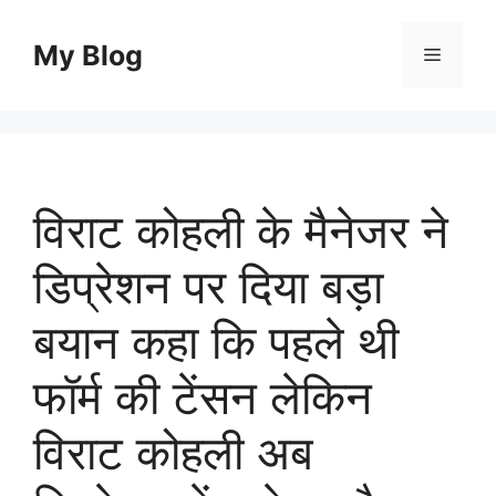
Skip
to
My Blog
Menu
content
विराट कोहली के मैनेजर ने
डिप्रेशन पर दिया बड़ा
बयान कहा कि पहले थी
फॉर्म की टेंसन लेकिन
विराट कोहली अब