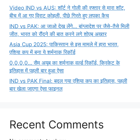
Video IND vs AUS: शॉर्ट ने गोली की रफ्तार से मारा शॉट,
बीच में आ गए विराट कोहली, पीछे गिरते हुए लपका कैच
IND vs PAK: आ जाओ देख लेंगे… बांग्लादेश पर जैसे-तैसे मिली
जीत, भारत को रौंदने की बात करने लगे शोएब अख्तर
Asia Cup 2025: पाकिस्तान से इस मामले में हारा भारत,
एशिया कप में बना ये शर्मनाक रिकॉर्ड
0,0,0,0… सैम अयूब का शर्मनाक वर्ल्ड रिकॉर्ड, क्रिकेट के
इतिहास में पहली बार हुआ ऐसा
IND vs PAK Final: बदल गया एशिया कप का इतिहास, पहली
बार खेला जाएगा ऐसा फाइनल
Recent Comments