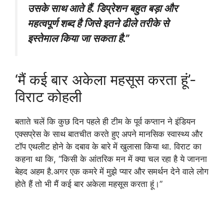
उसके साथ आते हैं. डिप्रेशन बहुत बड़ा और
महत्वपूर्ण शब्द है जिसे इतने ढीले तरीके से
इस्तेमाल किया जा सकता है.”
‘मैं कई बार अकेला महसूस करता हूं’-
विराट कोहली
बताते चलें कि कुछ दिन पहले ही टीम के पूर्व कप्तान ने इंडियन
एक्सप्रेस के साथ बातचीत करते हुए अपने मानसिक स्वास्थ्य और
टॉप एथलीट होने के दबाव के बारे में खुलासा किया था. विराट का
कहना था कि, “किसी के आंतरिक मन में क्या चल रहा है ये जानना
बेहद अहम है.अगर एक कमरे में मुझे प्यार और समर्थन देने वाले लोग
होते हैं तो भी मैं कई बार अकेला महसूस करता हूं।”