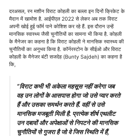
दरअसल, रन मशीन विराट कोहली का बल्ला इन दिनों क्रिकेट के
मैदान में खामोश है. आईपीएल 2022 से लेकर अब तक विराट
अपनी खोई हुई फॉर्म पाने कोशिश कर रहे हैं. इस दौरान उन्हें
मानसिक स्वास्थ्य जैसी चुनौतियों का सामना भी किया है. कोहली
के मैनेजर का कहना है कि विराट कोहली ने मानसिक स्वास्थ्य की
चुनौतियों का अनुभव किया है. कॉर्नरस्टोन के सीईओ और विराट
कोहली के मैनेजर बंटी सजदेह (Bunty Sajdeh) का कहना है
कि,
“विराट कभी भी अकेला महसूस नहीं करेगा जब
वह उन लोगों के आसपास होगा जो उसे प्यार करते
हैं और उसका समर्थन करते हैं. वहीं से उसे
मानसिक मजबूती मिली है. प्रत्येक शीर्ष एथलीट
उन दबावों और अपेक्षाओं से निपटने की मानसिक
चुनौतियों से गुजरा है जो वे जिस स्थिति में हैं,