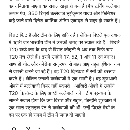
बहार बिठाया जाएगा यह सवाल खड़ा हो गया है।मैच टर्निंग बल्लेबाज
ऋषभ पंत, 360 डिग्री बल्लेबाज सूर्यकुमार यादव और फिनिशर
कहे जाने वाले दिनेश कार्तिक अंतिम एकादश से बाहर हो सकते हैं।
विराट फिट हैं और टीम के लिए हाज़िर हैं। लेकिन पिछले एक दशक
में पहली बार भारतीय टीम में उनकी जगह पर सवाल उठे हैं। पिछले
T20 वर्ल्ड कप के बाद से विराट कोहली ने अब तक सिर्फ चार
T20 मैच खेले हैं। इसमें उन्होंने 17, 52, 1 और 11 रन बनाए।
साथ ही चोट और कोरोना संक्रमण से बाहर आए राहुल एशियन कप
से वापसी करने जा रहे हैं। वह T20 क्रिकेट में रनों की बरसात
करते हैं। लेकिन उनकी बल्लेबाजी में एक खामी है। वह शुरुआती
ओवरों में बल्लेबाजी गियर नहीं बदलते। आखिरी ओवरों में उन्होंने
T20 क्रिकेट के लिए अच्छी बल्लेबाजी की। टीम प्रबंधन के
सामने सवाल होगा कि क्या विराट और राहुल, जिन्होंने शुरुआत में
एक खास स्ट्राइक रेट से बल्लेबाजी की थी, उन्हें पिछले मैचों के
दम पर एक ही समय में टीम में जगह दी जाएगी।