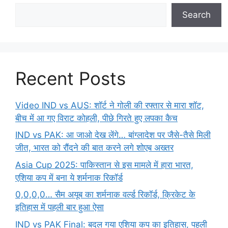
Search
Recent Posts
Video IND vs AUS: शॉर्ट ने गोली की रफ्तार से मारा शॉट,
बीच में आ गए विराट कोहली, पीछे गिरते हुए लपका कैच
IND vs PAK: आ जाओ देख लेंगे… बांग्लादेश पर जैसे-तैसे मिली
जीत, भारत को रौंदने की बात करने लगे शोएब अख्तर
Asia Cup 2025: पाकिस्तान से इस मामले में हारा भारत,
एशिया कप में बना ये शर्मनाक रिकॉर्ड
0,0,0,0… सैम अयूब का शर्मनाक वर्ल्ड रिकॉर्ड, क्रिकेट के
इतिहास में पहली बार हुआ ऐसा
IND vs PAK Final: बदल गया एशिया कप का इतिहास, पहली