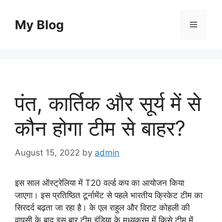
Skip
to
My Blog
Menu
content
पंत, कार्तिक और सूर्य में से
कौन होगा टीम से बाहर?
August 15, 2022
by
admin
इस साल ऑस्ट्रेलिया में T20 वर्ल्ड कप का आयोजन किया
जाएगा। इस प्रतिष्ठित टूर्नामेंट से पहले भारतीय क्रिकेट टीम का
सिरदर्द बढ़ता जा रहा है। के एल राहुल और विराट कोहली की
वापसी के बाद इस बार टीम इंडिया के मध्यक्रम में किसे टीम में