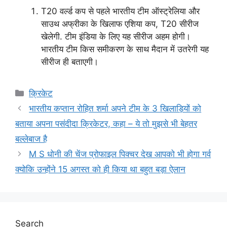
T20 वर्ल्ड कप से पहले भारतीय टीम ऑस्ट्रेलिया और
साउथ अफ्रीका के खिलाफ एशिया कप, T20 सीरीज
खेलेगी. टीम इंडिया के लिए यह सीरीज अहम होगी।
भारतीय टीम किस समीकरण के साथ मैदान में उतरेगी यह
सीरीज ही बताएगी।
Categories
क्रिकेट
भारतीय कप्तान रोहित शर्मा अपने टीम के 3 खिलाड़ियों को
बताया अपना पसंदीदा क्रिकेटर, कहा – ये तो मुझसे भी बेहतर
बल्लेबाज है
M S धोनी की चेंज प्रोफाइल पिक्चर देख आपको भी होगा गर्व
क्योकि उन्होंने 15 अगस्त को ही किया था बहुत बड़ा ऐलान
Search