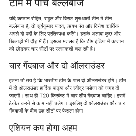
टीम में पांच बल्लेबाज
यदि कप्तान रोहित, राहुल और विराट शुरुआती तीन में तीन
बल्लेबाज हैं, तो सूर्यकुमार यादव, ऋषभ पंत और दिनेश कार्तिक
अगले दो पदों के लिए प्रतिस्पर्धा करेंगे। इसके अलावा कुछ और
खिलाड़ी भी दौड़ में हैं। इसका मतलब है कि टीम इंडिया में कप्तान
को छोड़कर चार सीटों पर रस्साकशी चल रही है।
चार गेंदबाज और दो ऑलराउंडर
इतना तो तय है कि भारतीय टीम के पास दो ऑलराउंडर होंगे। टीम
में दो ऑलराउंडर हार्दिक पांड्या और रवींद्र जडेजा को जगह दी
जाएगी। साथ ही T20 क्रिकेट में चार शीर्ष गेंदबाज चाहिए। इसमें
हेरफेर करने से काम नहीं चलेगा। इसलिए दो ऑलराउंडर और चार
गेंदबाजों के बीच छह सीटों पर फैसला होगा।
एशियन कप होगा अहम