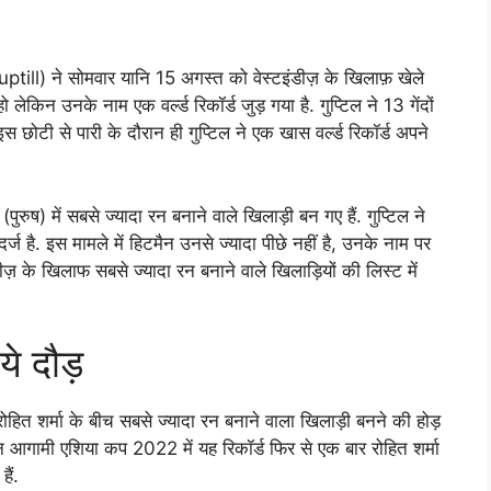
 Guptill) ने सोमवार यानि 15 अगस्त को वेस्टइंडीज़ के खिलाफ़ खेले
 लेकिन उनके नाम एक वर्ल्ड रिकॉर्ड जुड़ गया है. गुप्टिल ने 13 गेंदों
छोटी से पारी के दौरान ही गुप्टिल ने एक खास वर्ल्ड रिकॉर्ड अपने
ुष) में सबसे ज्यादा रन बनाने वाले खिलाड़ी बन गए हैं. गुप्टिल ने
 है. इस मामले में हिटमैन उनसे ज्यादा पीछे नहीं है, उनके नाम पर
 के खिलाफ सबसे ज्यादा रन बनाने वाले खिलाड़ियों की लिस्ट में
ये दौड़
ोहित शर्मा के बीच सबसे ज्यादा रन बनाने वाला खिलाड़ी बनने की होड़
िन आगामी एशिया कप 2022 में यह रिकॉर्ड फिर से एक बार रोहित शर्मा
ैं.