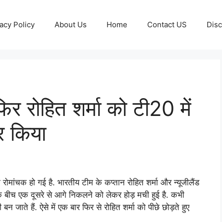
acy Policy
About Us
Home
Contact US
Disc
िर रोहित शर्मा को टी20 में
हर किया
रोमांचक हो गई है. भारतीय टीम के कप्तान रोहित शर्मा और न्यूजीलैंड
के बीच एक दूसरे से आगे निकलने को लेकर होड़ मची हुई है. कभी
न जाते हैं. ऐसे में एक बार फिर से रोहित शर्मा को पीछे छोड़ते हुए