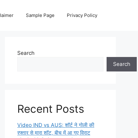
laimer
Sample Page
Privacy Policy
Search
Search
Recent Posts
Video IND vs AUS: शॉर्ट ने गोली की
रफ्तार से मारा शॉट, बीच में आ गए विराट