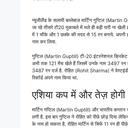
न्यूजीलैंड के सलामी बल्लेबाज़ मार्टिन गुप्टिल (Martin
जा रहे तीसरे टी20 मुकाबले में भले ही बड़ी पारी ना खेली हो
में 1 चौके और 1 छक्के की मदद से 15 रन बनाये. अपनी इस 
नाम कर लिया.
गुप्टिल (Martin Guptill) टी-20 इंटरनेशनल क्रिकेट (पुर
अभी तक 121 मैच खेले हैं जिसमें उनके नाम 3497 रन दर्ज
3487 रन दर्ज है. रोहित (Rohit Sharma) ने वेस्टइंडीज़
रिकॉर्ड अपने नाम किया था.
एशिया कप में और तेज़ होगी 
मार्टिन गप्टिल (Martin Guptill) और भारतीय कप्तान र
लगी है. इस बार गुप्टिल ने रोहित को पीछे छोड़ दिया लेक
के नाम हो सकता है. रोहित मार्टिन से सिर्फ 11 रन ही पीछे ह