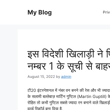
Skip
to
My Blog
Priv
content
इस विदेशी खिलाड़ी ने फ
नम्बर 1 के सूची से बा
August 15, 2022
by
admin
टी20 इंटरनेशनल में नंबर वन बनने की रेस और भी ज्यादा 
के सलामी बल्लेबाज़ मार्टिन गुप्टिल (Martin Guptill) 
रोहित तो कभी गुप्टिल सबसे ज्यादा रन बनाने वाले खिलाड़ी ब
वर्ल्ड रिकॉर्ड बना दिया है.