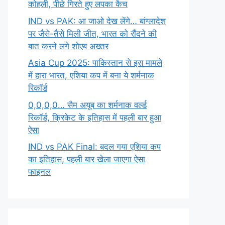
कोहली, पीछे गिरते हुए लपका कैच
IND vs PAK: आ जाओ देख लेंगे… बांग्लादेश
पर जैसे-तैसे मिली जीत, भारत को रौंदने की
बात करने लगे शोएब अख्तर
Asia Cup 2025: पाकिस्तान से इस मामले
में हारा भारत, एशिया कप में बना ये शर्मनाक
रिकॉर्ड
0,0,0,0… सैम अयूब का शर्मनाक वर्ल्ड
रिकॉर्ड, क्रिकेट के इतिहास में पहली बार हुआ
ऐसा
IND vs PAK Final: बदल गया एशिया कप
का इतिहास, पहली बार खेला जाएगा ऐसा
फाइनल