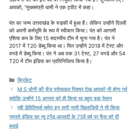
आपको, “मुख्यमंत्री धामी ने एक ट्वीट में कहा।
पंत का जन्म उत्तराखंड के रुड़की में हुआ हैं। लेकिन उन्होंने दिल्ली
को अपनी कर्मभूमि के रूप में स्वीकार किया। पंत को आगामी
एशिया कप के लिए 15 सदस्यीय टीम में चुना गया है। पंत ने
2017 में T20 डेब्यू किया था। फिर उन्होंने 2018 में टेस्ट और
वनडे में डेब्यू किया। पंत ने अब तक 31 टेस्ट, 27 वनडे और 54
T20 में टीम इंडिया का प्रतिनिधित्व किया है।
Categories
क्रिकेट
M S धोनी की चेंज प्रोफाइल पिक्चर देख आपको भी होगा गर्व
क्योकि उन्होंने 15 अगस्त को ही किया था बहुत बड़ा ऐलान
एबी डेविलियर्स समेत इन सभी नामी खिलाड़ियों ने भी किया
नमस्ते इंडिया का न्यू ट्रेंड,आजादी के 75वें वर्ष पर फैंस को दी
बधाई