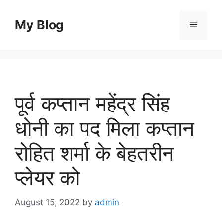
Skip
to
My Blog
Menu
content
पूर्व कप्तान महेंद्र सिंह
धोनी का पद मिला कप्तान
रोहित शर्मा के बेहतरीन
प्लेयर को
August 15, 2022
by
admin