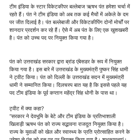
टीम इंडिया के स्टार विकेटकीपर बल्लेबाज ऋषभ पंत हमेशा चर्चा में
रहते हैं। पंत ने टीम इंडिया को अब तक कई मैचों में अकेले के दम
पर जीत दिलाई है। पंत बल्लेबाजी और विकेटकीपिंग दोनों मोर्चों पर
शानदार प्रदर्शन कर रहे हैं। ऐसे में अब पंत के लिए एक खुशखबरी
है। पंत को उच्च पद पर नियुक्त किया गया है।
पंत को उत्तराखंड सरकार द्वारा ब्रांड एंबेसडर के रूप में नियुक्त
किया गया है। इस बारे में उत्तराखंड के मुख्यमंत्री पुष्कर सिंह धामी
ने ट्वीट किया। पंत को दिल्ली के उत्तराखंड सदन में मुख्यमंत्री
धामी ने सम्मानित किया। दिलचस्प बात यह है कि इससे पहले यह
पद टीम इंडिया के पूर्व कप्तान महेंद्र सिंह धोनी के पास था।
ट्वीट में क्या कहा?
“सरकार ने देवभूमि के बेटे और टीम इंडिया के प्रतिभाशाली
खिलाड़ी ऋषभ पंत को राज्य सद्भावना राजदूत नियुक्त किया है।
राज्य के युवाओं को खेल और स्वास्थ्य के प्रति प्रोत्साहित करने के
उद्देश्य से पंत को इस पद पर नियुक्त किया गया है। शुभकामनाएं।