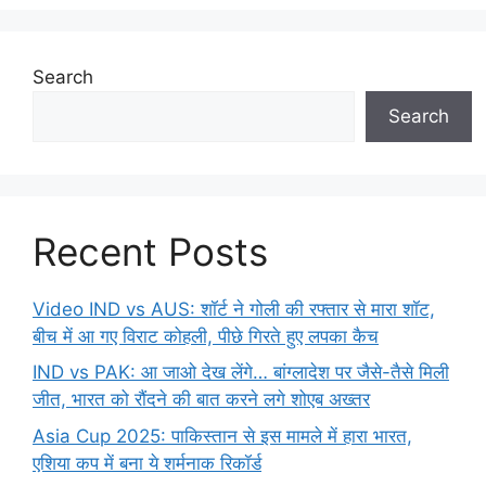
Search
Search
Recent Posts
Video IND vs AUS: शॉर्ट ने गोली की रफ्तार से मारा शॉट,
बीच में आ गए विराट कोहली, पीछे गिरते हुए लपका कैच
IND vs PAK: आ जाओ देख लेंगे… बांग्लादेश पर जैसे-तैसे मिली
जीत, भारत को रौंदने की बात करने लगे शोएब अख्तर
Asia Cup 2025: पाकिस्तान से इस मामले में हारा भारत,
एशिया कप में बना ये शर्मनाक रिकॉर्ड