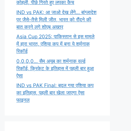
कोहली, पीछे गिरते हुए लपका कैच
IND vs PAK: आ जाओ देख लेंगे… बांग्लादेश
पर जैसे-तैसे मिली जीत, भारत को रौंदने की
बात करने लगे शोएब अख्तर
Asia Cup 2025: पाकिस्तान से इस मामले
में हारा भारत, एशिया कप में बना ये शर्मनाक
रिकॉर्ड
0,0,0,0… सैम अयूब का शर्मनाक वर्ल्ड
रिकॉर्ड, क्रिकेट के इतिहास में पहली बार हुआ
ऐसा
IND vs PAK Final: बदल गया एशिया कप
का इतिहास, पहली बार खेला जाएगा ऐसा
फाइनल