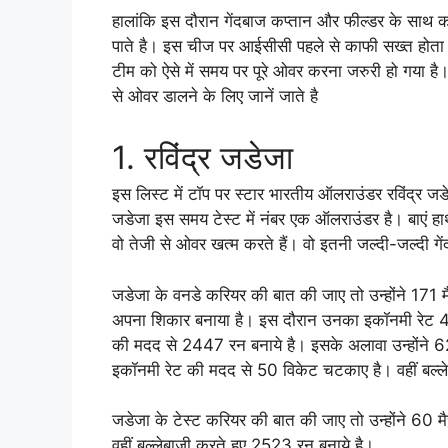
हालांकि इस दौरान गेंदबाज कप्तान और फील्डर के साथ 
पाते है। इस चीज पर आईसीसी पहले से काफी सख्त होता 
टीम को ऐसे में समय पर पूरे ओवर करना जरुरी हो गया है।
से ओवर डालने के लिए जानें जाते है
1. रविंद्र जडेजा
इस लिस्ट में टॉप पर स्टार भारतीय ऑलराउंडर रविंद्र
जडेजा इस समय टेस्ट में नंबर एक ऑलराउंडर है। बाएं ह
वो तेजी से ओवर खत्म करते हैं। वो इतनी जल्दी-जल्दी गे
जडेजा के वनडे करियर की बात की जाए तो उन्होंने 171
अपना शिकार बनाया है। इस दौरान उनका इकॉनमी रेट 4.9
की मदद से 2447 रन बनाये है। इसके अलावा उन्होंने 62 
इकॉनमी रेट की मदद से 50 विकेट चटकाए है। वहीं बल्ले
जडेजा के टेस्ट करियर की बात की जाए तो उन्होंने 6
वहीं बल्लेबाजी करते हुए 2523 रन बनाये है।