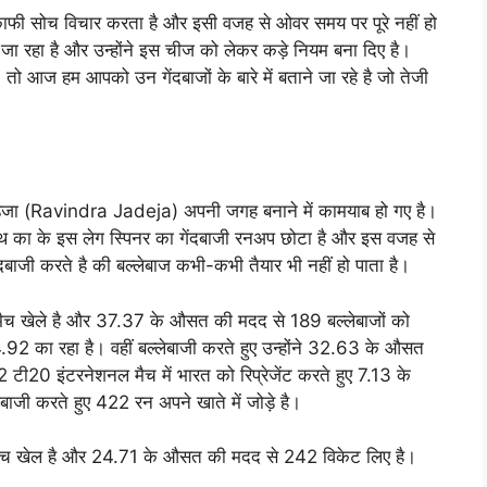
काफी सोच विचार करता है और इसी वजह से ओवर समय पर पूरे नहीं हो
जा रहा है और उन्होंने इस चीज को लेकर कड़े नियम बना दिए है।
 तो आज हम आपको उन गेंदबाजों के बारे में बताने जा रहे है जो तेजी
 जडेजा (Ravindra Jadeja) अपनी जगह बनाने में कामयाब हो गए है।
ाथ का के इस लेग स्पिनर का गेंदबाजी रनअप छोटा है और इस वजह से
ंदबाजी करते है की बल्लेबाज कभी-कभी तैयार भी नहीं हो पाता है।
 मैच खेले है और 37.37 के औसत की मदद से 189 बल्लेबाजों को
2 का रहा है। वहीं बल्लेबाजी करते हुए उन्होंने 32.63 के औसत
टी20 इंटरनेशनल मैच में भारत को रिप्रेजेंट करते हुए 7.13 के
बाजी करते हुए 422 रन अपने खाते में जोड़े है।
0 मैच खेल है और 24.71 के औसत की मदद से 242 विकेट लिए है।