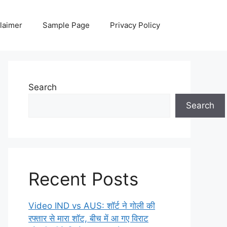
laimer
Sample Page
Privacy Policy
Search
Search
Recent Posts
Video IND vs AUS: शॉर्ट ने गोली की
रफ्तार से मारा शॉट, बीच में आ गए विराट