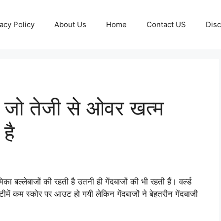
acy Policy
About Us
Home
Contact US
Disc
 जो तेजी से ओवर खत्म
है
िका बल्लेबाजों की रहती है उतनी ही गेंदबाजों की भी रहती हैं। वर्ल्ड
टीमें कम स्कोर पर आउट हो गयी लेकिन गेंदबाजों ने बेहतरीन गेंदबाजी