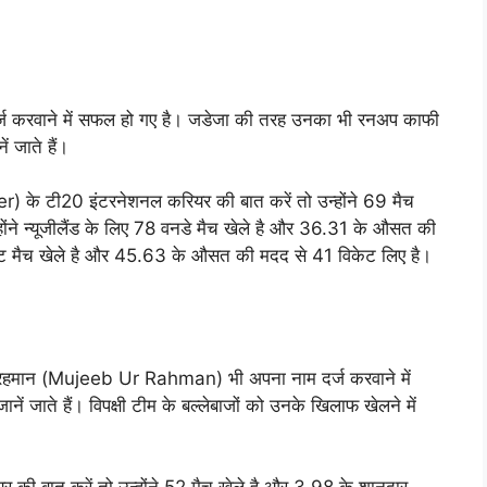
 दर्ज करवाने में सफल हो गए है। जडेजा की तरह उनका भी रनअप काफी
ं जाते हैं।
er) के टी20 इंटरनेशनल करियर की बात करें तो उन्होंने 69 मैच
ोंने न्यूजीलैंड के लिए 78 वनडे मैच खेले है और 36.31 के औसत की
स्ट मैच खेले है और 45.63 के औसत की मदद से 41 विकेट लिए है।
 उर रहमान (Mujeeb Ur Rahman) भी अपना नाम दर्ज करवाने में
ं जाते हैं। विपक्षी टीम के बल्लेबाजों को उनके खिलाफ खेलने में