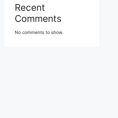
Recent
Comments
No comments to show.