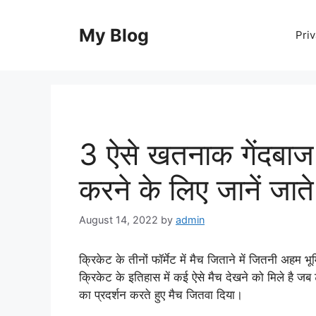
Skip
to
My Blog
Priv
content
3 ऐसे खतनाक गेंदबाज
करने के लिए जानें जाते 
August 14, 2022
by
admin
क्रिकेट के तीनों फॉर्मेट में मैच जिताने में जितनी अहम भूम
क्रिकेट के इतिहास में कई ऐसे मैच देखने को मिले है जब 
का प्रदर्शन करते हुए मैच जितवा दिया।