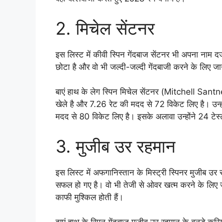
2. मिचेल सेंटनर
इस लिस्ट में कीवी स्पिन गेंदबाज सेंटनर भी अपना नाम
छोटा है और वो भी जल्दी-जल्दी गेंदबाजी करने के लिए जाने
बाएं हाथ के लेग स्पिन मिचेल सेंटनर (Mitchell Santn
खेले है और 7.26 रेट की मदद से 72 विकेट लिए है। उन्ह
मदद से 80 विकेट लिए है। इसके अलावा उन्होंने 24 टे
3. मुजीब उर रहमान
इस लिस्ट में अफगानिस्तान के मिस्ट्री स्पिनर मुजीब
सफल हो गए है। वो भी तेजी से ओवर खत्म करने के लिए जाने
काफी मुश्किल होती हैं।