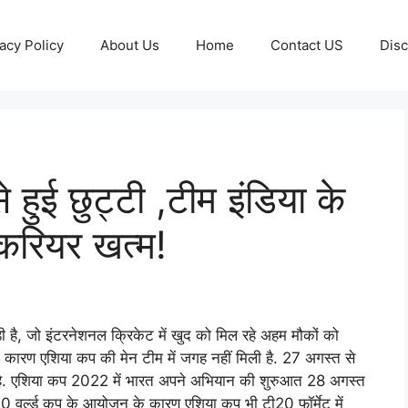
acy Policy
About Us
Home
Contact US
Disc
 हुई छुट्टी ,टीम इंडिया के
रियर खत्म!
 है, जो इंटरनेशनल क्रिकेट में खुद को मिल रहे अहम मौकों को
के कारण एशिया कप की मेन टीम में जगह नहीं मिली है. 27 अगस्त से
है. एशिया कप 2022 में भारत अपने अभियान की शुरुआत 28 अगस्त
0 वर्ल्ड कप के आयोजन के कारण एशिया कप भी टी20 फॉर्मेट में