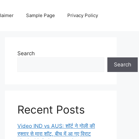
laimer
Sample Page
Privacy Policy
Search
Search
Recent Posts
Video IND vs AUS: शॉर्ट ने गोली की
रफ्तार से मारा शॉट, बीच में आ गए विराट