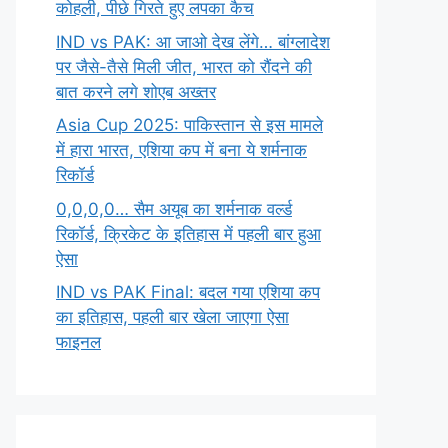
कोहली, पीछे गिरते हुए लपका कैच
IND vs PAK: आ जाओ देख लेंगे… बांग्लादेश
पर जैसे-तैसे मिली जीत, भारत को रौंदने की
बात करने लगे शोएब अख्तर
Asia Cup 2025: पाकिस्तान से इस मामले
में हारा भारत, एशिया कप में बना ये शर्मनाक
रिकॉर्ड
0,0,0,0… सैम अयूब का शर्मनाक वर्ल्ड
रिकॉर्ड, क्रिकेट के इतिहास में पहली बार हुआ
ऐसा
IND vs PAK Final: बदल गया एशिया कप
का इतिहास, पहली बार खेला जाएगा ऐसा
फाइनल