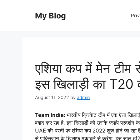
Skip
to
My Blog
Priv
content
एशिया कप में मेन टीम से
इस खिलाड़ी का T20 क
August 11, 2022
by
admin
Team India:
भारतीय क्रिकेट टीम में एक ऐसा खिलाड़ी
बर्बाद कर रहा है. इस खिलाड़ी को उसके फ्लॉप प्रदर्शन 
UAE की धरती पर एशिया कप 2022 शुरू होने जा रहा 
से पाकिस्तान के खिलाफ मुकाबले से करेगा. इस साल टी2