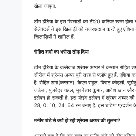
खेला जाएगा.
टीम इंडिया के इस खिलाड़ी का टी20 करियर खत्म होता नज
सेलेक्टर्स ने इस खिलाड़ी को नजरअंदाज करते हुए एशिया 
खिलाड़ियों में शामिल हैं.
रोहित शर्मा का भरोसा तोड़ दिया
टीम इंडिया के बल्लेबाज श्रेयस अय्यर ने कप्तान रोहित श
सीरीज में श्रेयस अय्यर बुरी तरह से फ्लॉप हुए हैं. एश
है. रोहित शर्मा(कप्तान), केएल राहुल, विराट कोहली, सूर्यक
जडेजा, युजवेंद्र चहल, भुवनेश्वर कुमार, आवेश खान और 
इलेवन हो सकती है. इस प्लेइंग इलेवन में श्रेयर अय्यर क
28, 0, 10, 24, 64 रन बनाए हैं. इस घटिया प्रदर्शन के 
मनीष पांडे से क्यों हो रही श्रेयस अय्यर की तुलना?
आपको बता दें कि एक वक्त पर मनीष पांडे को टीम इंडिया 