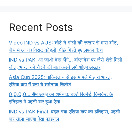
Recent Posts
Video IND vs AUS: शॉर्ट ने गोली की रफ्तार से मारा शॉट,
बीच में आ गए विराट कोहली, पीछे गिरते हुए लपका कैच
IND vs PAK: आ जाओ देख लेंगे… बांग्लादेश पर जैसे-तैसे मिली
जीत, भारत को रौंदने की बात करने लगे शोएब अख्तर
Asia Cup 2025: पाकिस्तान से इस मामले में हारा भारत,
एशिया कप में बना ये शर्मनाक रिकॉर्ड
0,0,0,0… सैम अयूब का शर्मनाक वर्ल्ड रिकॉर्ड, क्रिकेट के
इतिहास में पहली बार हुआ ऐसा
IND vs PAK Final: बदल गया एशिया कप का इतिहास, पहली
बार खेला जाएगा ऐसा फाइनल